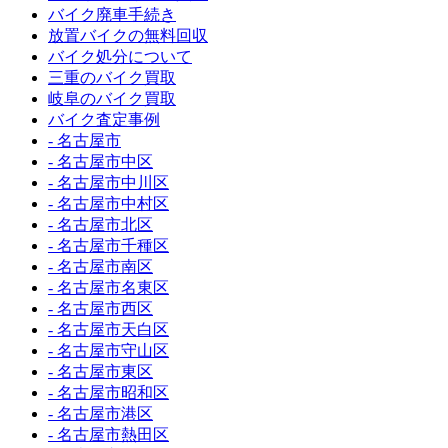
バイク廃車手続き
放置バイクの無料回収
バイク処分について
三重のバイク買取
岐阜のバイク買取
バイク査定事例
- 名古屋市
- 名古屋市中区
- 名古屋市中川区
- 名古屋市中村区
- 名古屋市北区
- 名古屋市千種区
- 名古屋市南区
- 名古屋市名東区
- 名古屋市西区
- 名古屋市天白区
- 名古屋市守山区
- 名古屋市東区
- 名古屋市昭和区
- 名古屋市港区
- 名古屋市熱田区