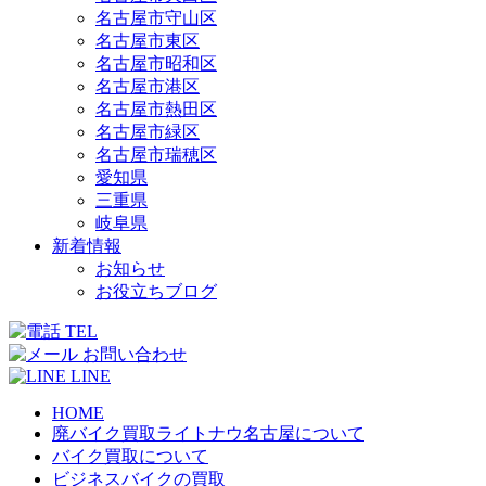
名古屋市守山区
名古屋市東区
名古屋市昭和区
名古屋市港区
名古屋市熱田区
名古屋市緑区
名古屋市瑞穂区
愛知県
三重県
岐阜県
新着情報
お知らせ
お役立ちブログ
TEL
お問い合わせ
LINE
HOME
廃バイク買取ライトナウ名古屋について
バイク買取について
ビジネスバイクの買取