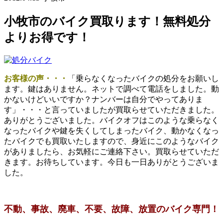
小牧市のバイク買取ります！無料処分
よりお得です！
お客様の声・・・
「乗らなくなったバイクの処分をお願いし
ます。鍵はありません。ネットで調べて電話をしました。動
かないけどいいですか？ナンバーは自分でやってありま
す」・・・と言っていましたが買取らせていただきました。
ありがとうございました。バイクオフはこのような乗らなく
なったバイクや鍵を失くしてしまったバイク、動かなくなっ
たバイクでも買取いたしますので、身近にこのようなバイク
がありましたら、お気軽にご連絡下さい。買取らせていただ
きます。お待ちしています。今日も一日ありがとうございま
した。
不動、事故、廃車、不要、故障、放置のバイク専門！