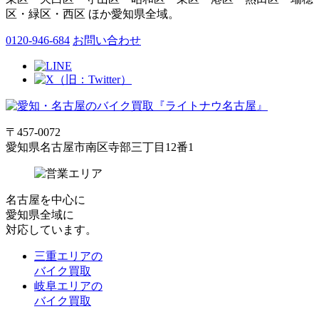
区・緑区・西区 ほか愛知県全域。
0120-946-684
お問い合わせ
〒457-0072
愛知県名古屋市南区寺部三丁目12番1
名古屋
を中心に
愛知県全域
に
対応しています。
三重エリアの
バイク買取
岐阜エリアの
バイク買取