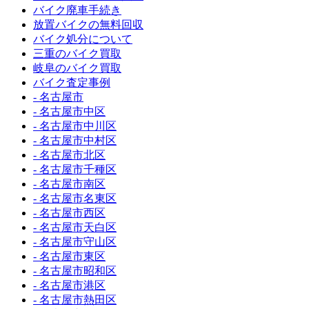
バイク廃車手続き
放置バイクの無料回収
バイク処分について
三重のバイク買取
岐阜のバイク買取
バイク査定事例
- 名古屋市
- 名古屋市中区
- 名古屋市中川区
- 名古屋市中村区
- 名古屋市北区
- 名古屋市千種区
- 名古屋市南区
- 名古屋市名東区
- 名古屋市西区
- 名古屋市天白区
- 名古屋市守山区
- 名古屋市東区
- 名古屋市昭和区
- 名古屋市港区
- 名古屋市熱田区