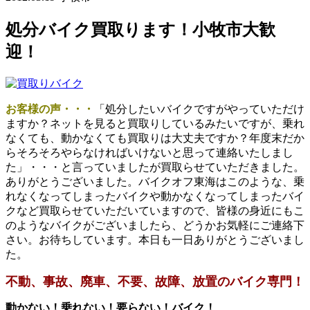
処分バイク買取ります！小牧市大歓
迎！
お客様の声・・・
「処分したいバイクですがやっていただけ
ますか？ネットを見ると買取りしているみたいですが、乗れ
なくても、動かなくても買取りは大丈夫ですか？年度末だか
らそろそろやらなければいけないと思って連絡いたしまし
た」・・・と言っていましたが買取らせていただきました。
ありがとうございました。バイクオフ東海はこのような、乗
れなくなってしまったバイクや動かなくなってしまったバイ
クなど買取らせていただいていますので、皆様の身近にもこ
のようなバイクがございましたら、どうかお気軽にご連絡下
さい。お待ちしています。本日も一日ありがとうございまし
た。
不動、事故、廃車、不要、故障、放置のバイク専門！
動かない！乗れない！要らない！バイク！