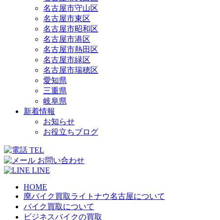
名古屋市守山区
名古屋市東区
名古屋市昭和区
名古屋市港区
名古屋市熱田区
名古屋市緑区
名古屋市瑞穂区
愛知県
三重県
岐阜県
新着情報
お知らせ
お役立ちブログ
TEL
お問い合わせ
LINE
HOME
廃バイク買取ライトナウ名古屋について
バイク買取について
ビジネスバイクの買取