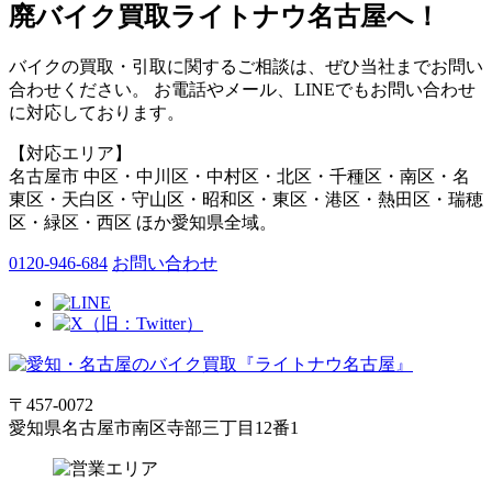
廃バイク買取ライトナウ名古屋へ！
バイクの買取・引取に関するご相談は、ぜひ当社までお問い
合わせください。 お電話やメール、LINEでもお問い合わせ
に対応しております。
【対応エリア】
名古屋市 中区・中川区・中村区・北区・千種区・南区・名
東区・天白区・守山区・昭和区・東区・港区・熱田区・瑞穂
区・緑区・西区 ほか愛知県全域。
0120-946-684
お問い合わせ
〒457-0072
愛知県名古屋市南区寺部三丁目12番1