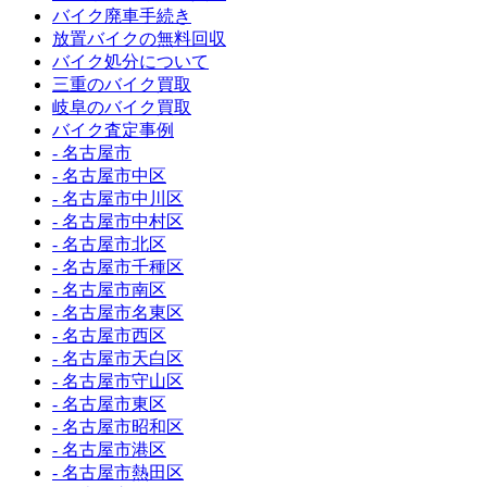
バイク廃車手続き
放置バイクの無料回収
バイク処分について
三重のバイク買取
岐阜のバイク買取
バイク査定事例
- 名古屋市
- 名古屋市中区
- 名古屋市中川区
- 名古屋市中村区
- 名古屋市北区
- 名古屋市千種区
- 名古屋市南区
- 名古屋市名東区
- 名古屋市西区
- 名古屋市天白区
- 名古屋市守山区
- 名古屋市東区
- 名古屋市昭和区
- 名古屋市港区
- 名古屋市熱田区