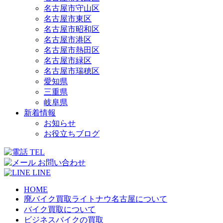
名古屋市守山区
名古屋市東区
名古屋市昭和区
名古屋市港区
名古屋市熱田区
名古屋市緑区
名古屋市瑞穂区
愛知県
三重県
岐阜県
新着情報
お知らせ
お役立ちブログ
TEL
お問い合わせ
LINE
HOME
廃バイク買取ライトナウ名古屋について
バイク買取について
ビジネスバイクの買取