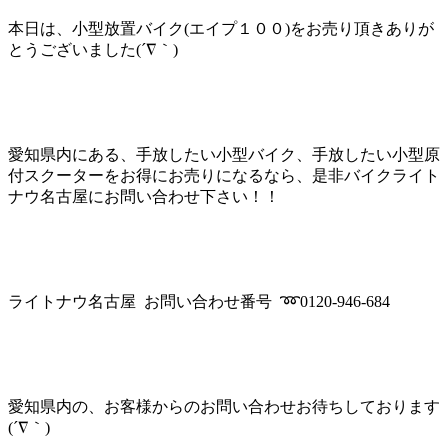
本日は、小型放置バイク(エイプ１００)をお売り頂きありが
とうございました(´∇｀)
愛知県内にある、手放したい小型バイク、手放したい小型原
付スクーターをお得にお売りになるなら、是非バイクライト
ナウ名古屋にお問い合わせ下さい！！
ライトナウ名古屋 お問い合わせ番号 ➿0120-946-684
愛知県内の、お客様からのお問い合わせお待ちしております
(´∇｀)