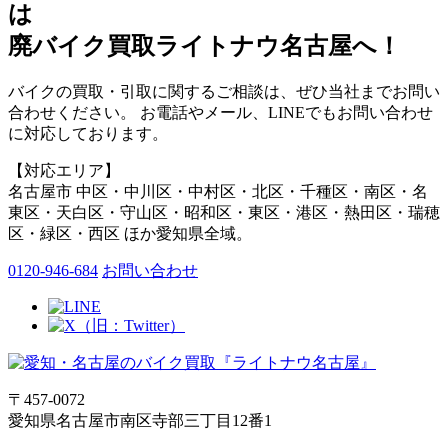
は
廃バイク買取ライトナウ名古屋へ！
バイクの買取・引取に関するご相談は、ぜひ当社までお問い
合わせください。 お電話やメール、LINEでもお問い合わせ
に対応しております。
【対応エリア】
名古屋市 中区・中川区・中村区・北区・千種区・南区・名
東区・天白区・守山区・昭和区・東区・港区・熱田区・瑞穂
区・緑区・西区 ほか愛知県全域。
0120-946-684
お問い合わせ
〒457-0072
愛知県名古屋市南区寺部三丁目12番1