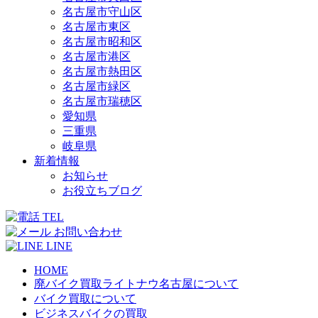
名古屋市守山区
名古屋市東区
名古屋市昭和区
名古屋市港区
名古屋市熱田区
名古屋市緑区
名古屋市瑞穂区
愛知県
三重県
岐阜県
新着情報
お知らせ
お役立ちブログ
TEL
お問い合わせ
LINE
HOME
廃バイク買取ライトナウ名古屋について
バイク買取について
ビジネスバイクの買取