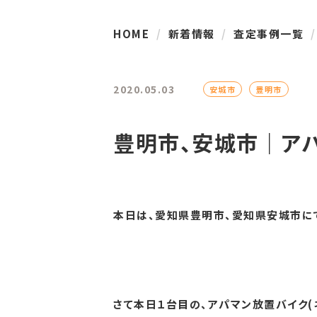
HOME
新着情報
査定事例一覧
2020.05.03
安城市
豊明市
豊明市、安城市｜アパ
本日は、愛知県豊明市、愛知県安城市にて
さて本日１台目の、アパマン放置バイク(ネ