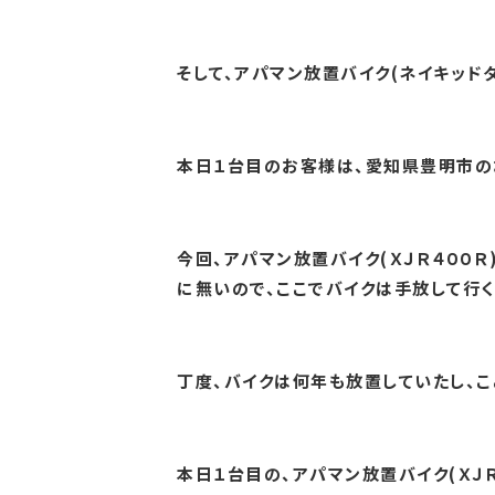
そして、アパマン放置バイク(ネイキッドタ
本日１台目のお客様は、愛知県豊明市のお客
今回、アパマン放置バイク(ＸＪＲ４００Ｒ
に無いので、ここでバイクは手放して行くと
丁度、バイクは何年も放置していたし、こ
本日１台目の、アパマン放置バイク(ＸＪＲ