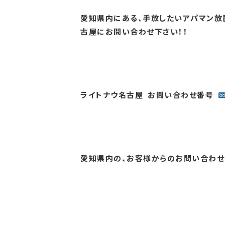
愛知県内にある、手放したいアパマン放
古屋にお問い合わせ下さい！！
ライトナウ名古屋 お問い合わせ番号
愛知県内の、お客様からのお問い合わせお