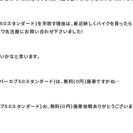
５０スタンダード)を手放す理由は、最近新しくバイクを買ったら
ナウ名古屋にお問い合わせ下さいました！
いかなと思います。
パーカブ５０スタンダード)は、無料(０円)廃車ですかね…
５０スタンダード)の、無料(０円)廃車依頼ありがとうございまし