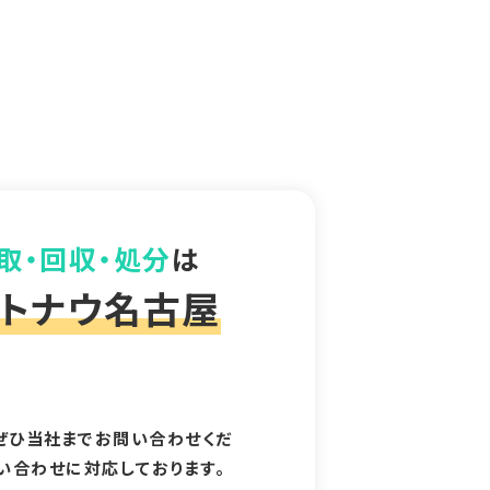
取・回収・処分
は
トナウ名古屋
ぜひ当社までお問い合わせくだ
問い合わせに対応しております。