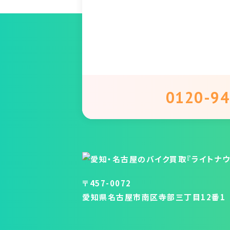
0120-94
〒457-0072
愛知県名古屋市南区寺部三丁目12番1