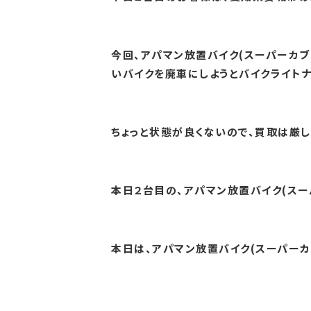
今回、アパマン放置バイク(スーパーカブ
いバイクを廃車にしようとバイクライト
ちょっと状態が良くないので、買取は厳し
本日２台目の、アパマン放置バイク(スー
本日は、アパマン放置バイク(スーパーカブ