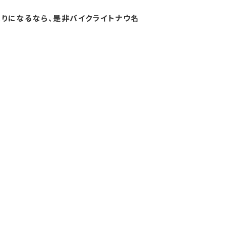
りになるなら、是非バイクライトナウ名