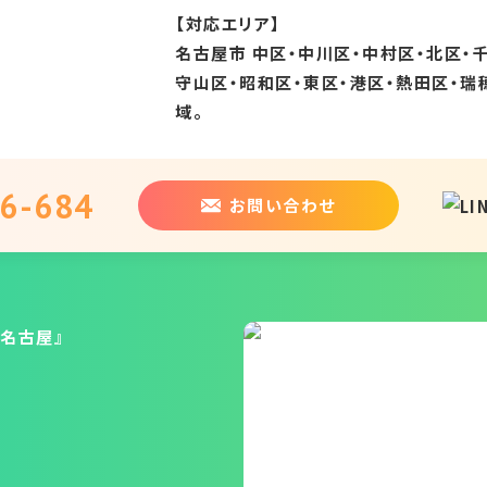
【対応エリア】
名古屋市 中区・中川区・中村区・北区・
守山区・昭和区・東区・港区・熱田区・瑞
域。
6-684
お問い合わせ