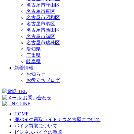
名古屋市守山区
名古屋市東区
名古屋市昭和区
名古屋市港区
名古屋市熱田区
名古屋市緑区
名古屋市瑞穂区
愛知県
三重県
岐阜県
新着情報
お知らせ
お役立ちブログ
TEL
お問い合わせ
LINE
HOME
廃バイク買取ライトナウ名古屋について
バイク買取について
ビジネスバイクの買取