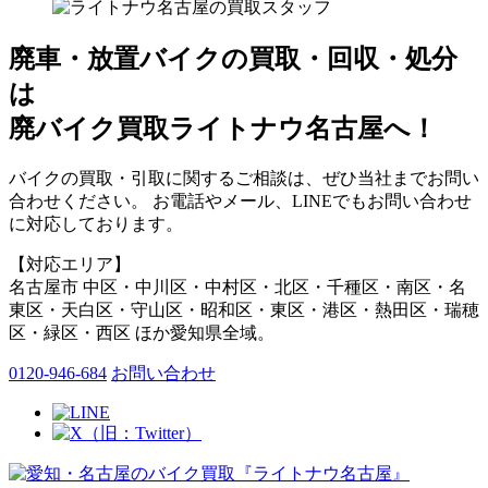
廃車・放置バイク
の
買取・回収・処分
は
廃バイク買取ライトナウ名古屋へ！
バイクの買取・引取に関するご相談は、ぜひ当社までお問い
合わせください。 お電話やメール、LINEでもお問い合わせ
に対応しております。
【対応エリア】
名古屋市 中区・中川区・中村区・北区・千種区・南区・名
東区・天白区・守山区・昭和区・東区・港区・熱田区・瑞穂
区・緑区・西区 ほか愛知県全域。
0120-946-684
お問い合わせ