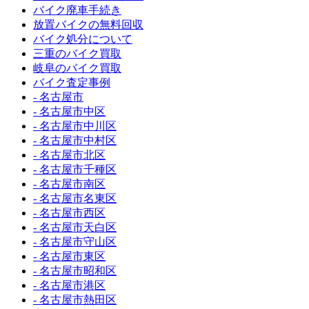
バイク廃車手続き
放置バイクの無料回収
バイク処分について
三重のバイク買取
岐阜のバイク買取
バイク査定事例
- 名古屋市
- 名古屋市中区
- 名古屋市中川区
- 名古屋市中村区
- 名古屋市北区
- 名古屋市千種区
- 名古屋市南区
- 名古屋市名東区
- 名古屋市西区
- 名古屋市天白区
- 名古屋市守山区
- 名古屋市東区
- 名古屋市昭和区
- 名古屋市港区
- 名古屋市熱田区