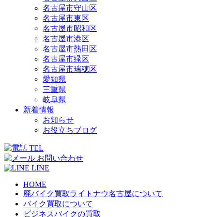
名古屋市守山区
名古屋市東区
名古屋市昭和区
名古屋市港区
名古屋市熱田区
名古屋市緑区
名古屋市瑞穂区
愛知県
三重県
岐阜県
新着情報
お知らせ
お役立ちブログ
TEL
お問い合わせ
LINE
HOME
廃バイク買取ライトナウ名古屋について
バイク買取について
ビジネスバイクの買取