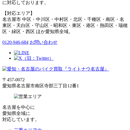
に対応しております。
【対応エリア】
名古屋市 中区・中川区・中村区・北区・千種区・南区・名
東区・天白区・守山区・昭和区・東区・港区・熱田区・瑞穂
区・緑区・西区 ほか愛知県全域。
0120-946-684
お問い合わせ
〒457-0072
愛知県名古屋市南区寺部三丁目12番1
名古屋
を中心に
愛知県全域
に
対応しています。