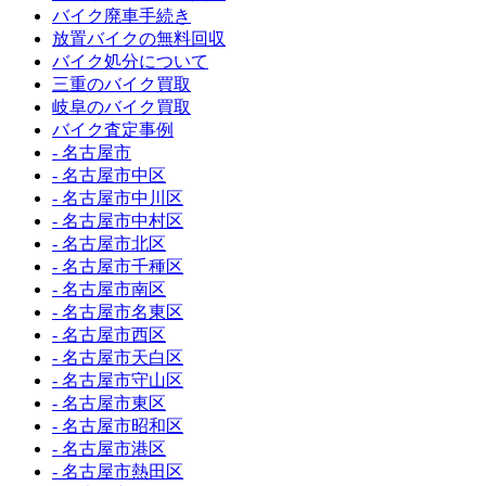
バイク廃車手続き
放置バイクの無料回収
バイク処分について
三重のバイク買取
岐阜のバイク買取
バイク査定事例
- 名古屋市
- 名古屋市中区
- 名古屋市中川区
- 名古屋市中村区
- 名古屋市北区
- 名古屋市千種区
- 名古屋市南区
- 名古屋市名東区
- 名古屋市西区
- 名古屋市天白区
- 名古屋市守山区
- 名古屋市東区
- 名古屋市昭和区
- 名古屋市港区
- 名古屋市熱田区