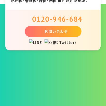
熱田区・瑞穂区・緑区・西区 ほか愛知県全域。
0120-946-684
お問い合わせ