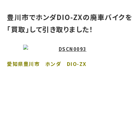
豊川市でホンダDIO-ZXの廃車バイクを
「買取」して引き取りました！
愛知県豊川市 ホンダ DIO-ZX