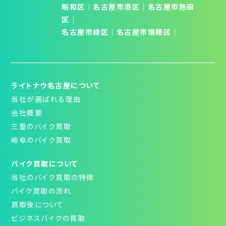
昭和区
│
名古屋市港区
｜
名古屋市熱田
区
｜
名古屋市緑区
｜
名古屋市瑞穂区
｜
ライトナウ名古屋について
当社が選ばれる理由
会社概要
三重のバイク買取
岐阜のバイク買取
バイク買取について
当社のバイク買取の特徴
バイク買取の流れ
買取後について
ビジネスバイクの買取