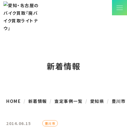
新着情報
HOME
新着情報
査定事例一覧
愛知県
豊川市
2014.06.15
豊川市