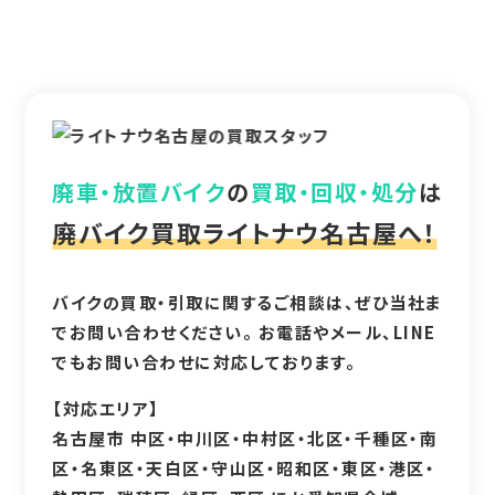
廃車・放置バイク
の
買取・回収・処分
は
廃バイク買取ライトナウ名古屋へ！
バイクの買取・引取に関するご相談は、ぜひ当社ま
でお問い合わせください。 お電話やメール、LINE
でもお問い合わせに対応しております。
【対応エリア】
名古屋市 中区・中川区・中村区・北区・千種区・南
区・名東区・天白区・守山区・昭和区・東区・港区・