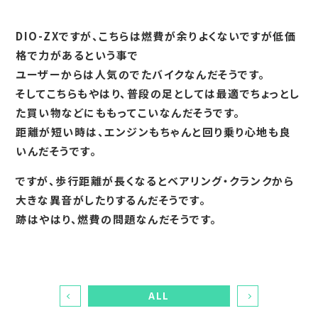
DIO-ZXですが、こちらは燃費が余りよくないですが低価
格で力があるという事で
ユーザーからは人気のでたバイクなんだそうです。
そしてこちらもやはり、普段の足としては最適でちょっとし
た買い物などにももってこいなんだそうです。
距離が短い時は、エンジンもちゃんと回り乗り心地も良
いんだそうです。
ですが、歩行距離が長くなるとベアリング・クランクから
大きな異音がしたりするんだそうです。
跡はやはり、燃費の問題なんだそうです。
ALL