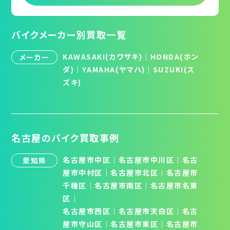
バイクメーカー別買取一覧
KAWASAKI(カワサキ)
｜
HONDA(ホン
メーカー
ダ)
｜
YAMAHA(ヤマハ)
｜
SUZUKI(ス
ズキ)
名古屋のバイク買取事例
名古屋市中区
｜
名古屋市中川区
｜
名古
愛知県
屋市中村区
｜
名古屋市北区
│
名古屋市
千種区
│
名古屋市南区
│
名古屋市名東
区
│
名古屋市西区
｜
名古屋市天白区
│
名古
屋市守山区
│
名古屋市東区
｜
名古屋市