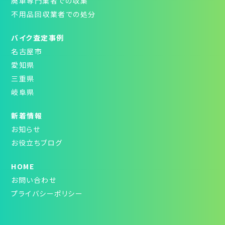
廃車専門業者での収集
不用品回収業者での処分
バイク査定事例
名古屋市
愛知県
三重県
岐阜県
新着情報
お知らせ
お役立ちブログ
HOME
お問い合わせ
プライバシーポリシー