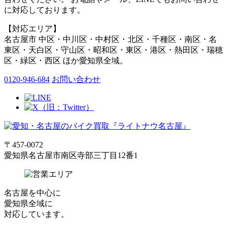
に対応しております。
【対応エリア】
名古屋市 中区・中川区・中村区・北区・千種区・南区・名
東区・天白区・守山区・昭和区・東区・港区・熱田区・瑞穂
区・緑区・西区 ほか愛知県全域。
0120-946-684
お問い合わせ
〒457-0072
愛知県名古屋市南区寺部三丁目12番1
名古屋
を中心に
愛知県全域
に
対応しています。