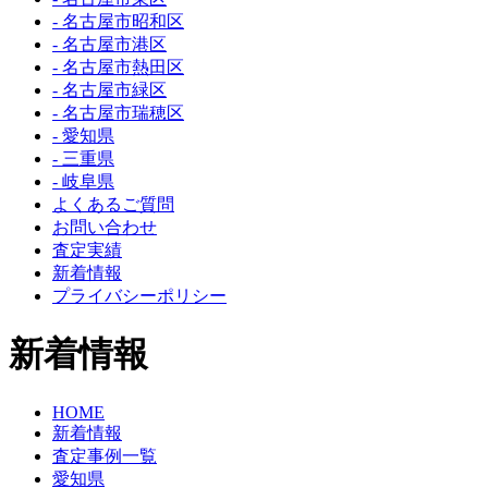
- 名古屋市昭和区
- 名古屋市港区
- 名古屋市熱田区
- 名古屋市緑区
- 名古屋市瑞穂区
- 愛知県
- 三重県
- 岐阜県
よくあるご質問
お問い合わせ
査定実績
新着情報
プライバシーポリシー
新着情報
HOME
新着情報
査定事例一覧
愛知県