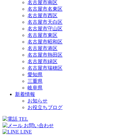
名古屋市南区
名古屋市名東区
名古屋市西区
名古屋市天白区
名古屋市守山区
名古屋市東区
名古屋市昭和区
名古屋市港区
名古屋市熱田区
名古屋市緑区
名古屋市瑞穂区
愛知県
三重県
岐阜県
新着情報
お知らせ
お役立ちブログ
TEL
お問い合わせ
LINE