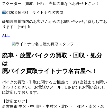
スクーター、買取、回収、売却の事ならお任せ下さい!!
0120-946-684 ライトナウ名古屋
愛知県豊川市内のお客さんからのお問い合わせお待ちしてお
りますd=(^o^)=b
ALL
廃車・放置バイク
の
買取・回収・処分
は
廃バイク買取ライトナウ名古屋へ！
バイクの買取・引取に関するご相談は、ぜひ当社までお問い
合わせください。 お電話やメール、LINEでもお問い合わせ
に対応しております。
【対応エリア】
名古屋市 中区・中川区・中村区・北区・千種区・南区・名