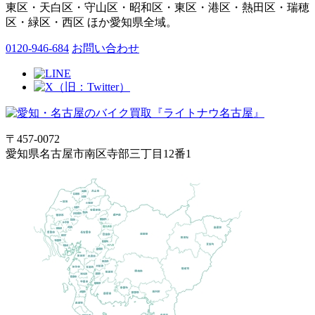
東区・天白区・守山区・昭和区・東区・港区・熱田区・瑞穂
区・緑区・西区 ほか愛知県全域。
0120-946-684
お問い合わせ
〒457-0072
愛知県名古屋市南区寺部三丁目12番1