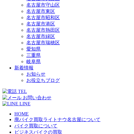
名古屋市守山区
名古屋市東区
名古屋市昭和区
名古屋市港区
名古屋市熱田区
名古屋市緑区
名古屋市瑞穂区
愛知県
三重県
岐阜県
新着情報
お知らせ
お役立ちブログ
TEL
お問い合わせ
LINE
HOME
廃バイク買取ライトナウ名古屋について
バイク買取について
ビジネスバイクの買取