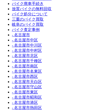
バイク廃車手続き
放置バイクの無料回収
バイク処分について
三重のバイク買取
岐阜のバイク買取
バイク査定事例
- 名古屋市
- 名古屋市中区
- 名古屋市中川区
- 名古屋市中村区
- 名古屋市北区
- 名古屋市千種区
- 名古屋市南区
- 名古屋市名東区
- 名古屋市西区
- 名古屋市天白区
- 名古屋市守山区
- 名古屋市東区
- 名古屋市昭和区
- 名古屋市港区
- 名古屋市熱田区