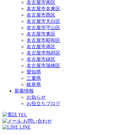
名古屋市南区
名古屋市名東区
名古屋市西区
名古屋市天白区
名古屋市守山区
名古屋市東区
名古屋市昭和区
名古屋市港区
名古屋市熱田区
名古屋市緑区
名古屋市瑞穂区
愛知県
三重県
岐阜県
新着情報
お知らせ
お役立ちブログ
TEL
お問い合わせ
LINE