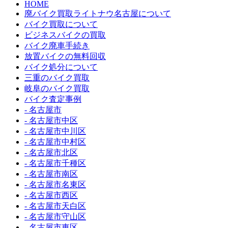
HOME
廃バイク買取ライトナウ名古屋について
バイク買取について
ビジネスバイクの買取
バイク廃車手続き
放置バイクの無料回収
バイク処分について
三重のバイク買取
岐阜のバイク買取
バイク査定事例
- 名古屋市
- 名古屋市中区
- 名古屋市中川区
- 名古屋市中村区
- 名古屋市北区
- 名古屋市千種区
- 名古屋市南区
- 名古屋市名東区
- 名古屋市西区
- 名古屋市天白区
- 名古屋市守山区
- 名古屋市東区