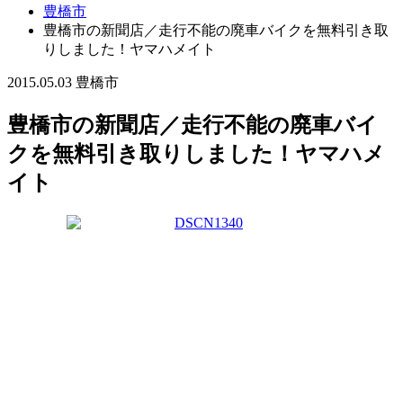
豊橋市
豊橋市の新聞店／走行不能の廃車バイクを無料引き取
りしました！ヤマハメイト
2015.05.03
豊橋市
豊橋市の新聞店／走行不能の廃車バイ
クを無料引き取りしました！ヤマハメ
イト