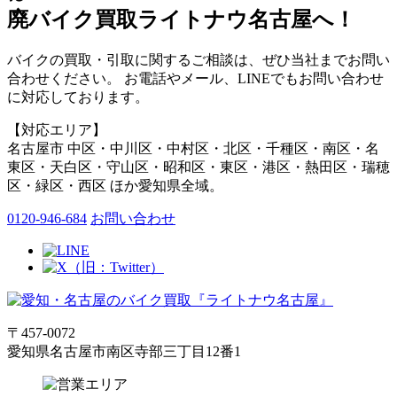
廃バイク買取ライトナウ名古屋へ！
バイクの買取・引取に関するご相談は、ぜひ当社までお問い
合わせください。 お電話やメール、LINEでもお問い合わせ
に対応しております。
【対応エリア】
名古屋市 中区・中川区・中村区・北区・千種区・南区・名
東区・天白区・守山区・昭和区・東区・港区・熱田区・瑞穂
区・緑区・西区 ほか愛知県全域。
0120-946-684
お問い合わせ
〒457-0072
愛知県名古屋市南区寺部三丁目12番1