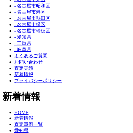
- 名古屋市昭和区
- 名古屋市港区
- 名古屋市熱田区
- 名古屋市緑区
- 名古屋市瑞穂区
- 愛知県
- 三重県
- 岐阜県
よくあるご質問
お問い合わせ
査定実績
新着情報
プライバシーポリシー
新着情報
HOME
新着情報
査定事例一覧
愛知県