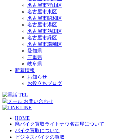
名古屋市守山区
名古屋市東区
名古屋市昭和区
名古屋市港区
名古屋市熱田区
名古屋市緑区
名古屋市瑞穂区
愛知県
三重県
岐阜県
新着情報
お知らせ
お役立ちブログ
TEL
お問い合わせ
LINE
HOME
廃バイク買取ライトナウ名古屋について
バイク買取について
ビジネスバイクの買取