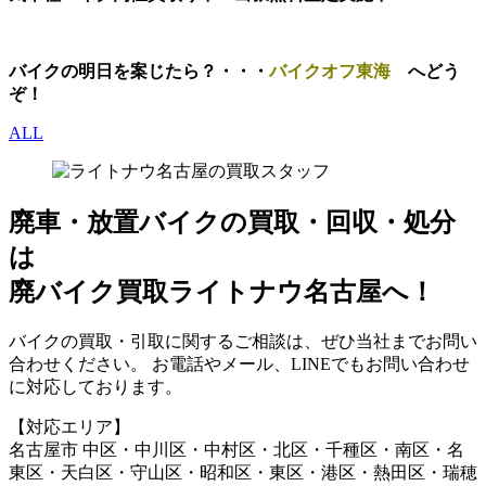
バイクの明日を案じたら？・・・
バイクオフ東海
へどう
ぞ！
ALL
廃車・放置バイク
の
買取・回収・処分
は
廃バイク買取ライトナウ名古屋へ！
バイクの買取・引取に関するご相談は、ぜひ当社までお問い
合わせください。 お電話やメール、LINEでもお問い合わせ
に対応しております。
【対応エリア】
名古屋市 中区・中川区・中村区・北区・千種区・南区・名
東区・天白区・守山区・昭和区・東区・港区・熱田区・瑞穂