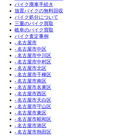
バイク廃車手続き
放置バイクの無料回収
バイク処分について
三重のバイク買取
岐阜のバイク買取
バイク査定事例
- 名古屋市
- 名古屋市中区
- 名古屋市中川区
- 名古屋市中村区
- 名古屋市北区
- 名古屋市千種区
- 名古屋市南区
- 名古屋市名東区
- 名古屋市西区
- 名古屋市天白区
- 名古屋市守山区
- 名古屋市東区
- 名古屋市昭和区
- 名古屋市港区
- 名古屋市熱田区