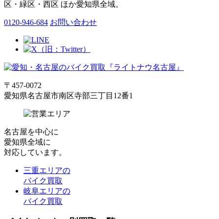
区・緑区・西区 ほか愛知県全域。
0120-946-684
お問い合わせ
〒457-0072
愛知県名古屋市南区寺部三丁目12番1
名古屋
を中心に
愛知県全域
に
対応しています。
三重エリアの
バイク買取
岐阜エリアの
バイク買取