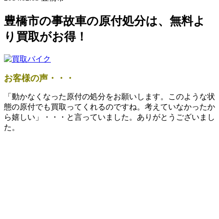
豊橋市の事故車の原付処分は、無料よ
り買取がお得！
お客様の声・・・
「動かなくなった原付の処分をお願いします。このような状
態の原付でも買取ってくれるのですね。考えていなかったか
ら嬉しい」・・・と言っていました。ありがとうございまし
た。