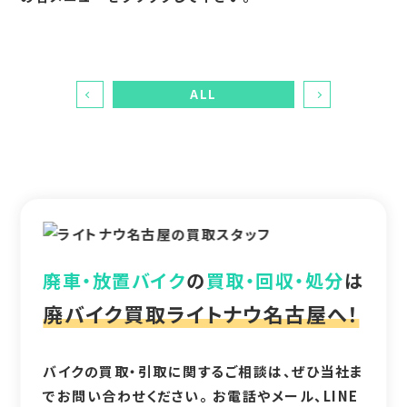
ALL
廃車・放置バイク
の
買取・回収・処分
は
廃バイク買取ライトナウ名古屋へ！
バイクの買取・引取に関するご相談は、ぜひ当社ま
でお問い合わせください。 お電話やメール、LINE