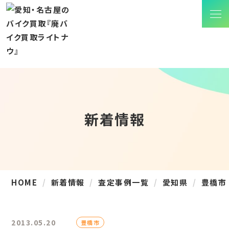
新着情報
HOME
新着情報
査定事例一覧
愛知県
豊橋市
2013.05.20
豊橋市