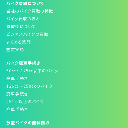
バイク買取について
当社のバイク買取の特徴
バイク買取の流れ
買取後について
ビジネスバイクの買取
よくある質問
査定実績
バイク廃車手続き
50㏄～125㏄以下のバイク
廃車手続き
126㏄～250ccのバイク
廃車手続き
251㏄以上のバイク
廃車手続き
放置バイクの無料回収