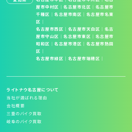
屋市中村区
｜
名古屋市北区
│
名古屋市
千種区
│
名古屋市南区
│
名古屋市名東
区
│
名古屋市西区
｜
名古屋市天白区
│
名古
屋市守山区
│
名古屋市東区
｜
名古屋市
昭和区
│
名古屋市港区
｜
名古屋市熱田
区
｜
名古屋市緑区
｜
名古屋市瑞穂区
｜
ライトナウ名古屋について
当社が選ばれる理由
会社概要
三重のバイク買取
岐阜のバイク買取