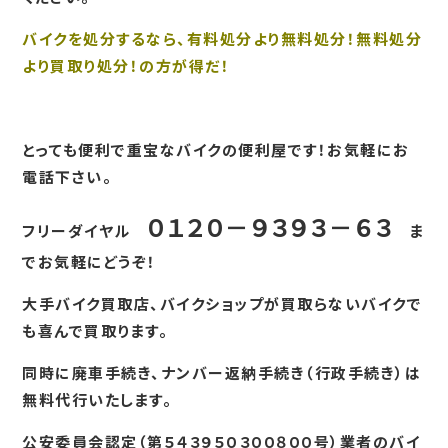
バイクを処分するなら、有料処分より無料処分！無料処分
より買取り処分！の方が得だ！
とっても便利で重宝なバイクの便利屋です！お気軽にお
電話下さい。
０１２０－９３９３－６３
フリーダイヤル
ま
でお気軽にどうぞ！
大手バイク買取店、バイクショップが買取らないバイクで
も喜んで買取ります。
同時に廃車手続き、ナンバー返納手続き（行政手続き）は
無料代行いたします。
公安委員会認定（第５４３９５０３００８００号）業者のバイ