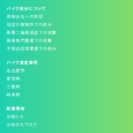
バイク処分について
買取会社への売却
指定引取場所での処分
廃棄二輪取扱店での収集
廃車専門業者での収集
不用品回収業者での処分
バイク査定事例
名古屋市
愛知県
三重県
岐阜県
新着情報
お知らせ
お役立ちブログ