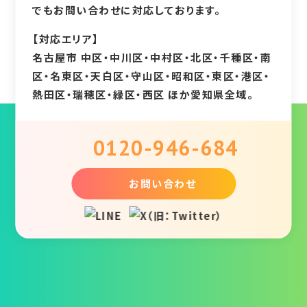
でもお問い合わせに対応しております。
【対応エリア】
名古屋市 中区・中川区・中村区・北区・千種区・南
区・名東区・天白区・守山区・昭和区・東区・港区・
熱田区・瑞穂区・緑区・西区 ほか愛知県全域。
0120-946-684
お問い合わせ