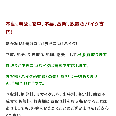
不動、事故、廃車、不要、故障、放置のバイク専
門！
動かない！乗れない！要らない！バイク！
出張買取ります！
回収、処分、引き取り、処理、撤去 して
買取りができないバイクは無料で対応します。
お客様（バイク所有者）の費用負担は一切ありませ
ん。
”完全無料”です。
回収料、処分料、リサイクル料、出張料、査定料、商談不
成立でも無料。お客様に買取り料をお支払いすることは
ありましても、料金をいただくことはございません！ご安心
ください。