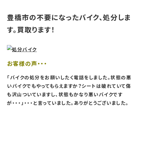
豊橋市の不要になったバイク、処分しま
す。買取ります！
お客様の声・・・
「バイクの処分をお願いしたく電話をしました。状態の悪
いバイクでもやってもらえますか？シートは破れていて傷
も沢山ついていますし、状態もかなり悪いバイクです
が・・・」・・・と言っていました。ありがとうございました。