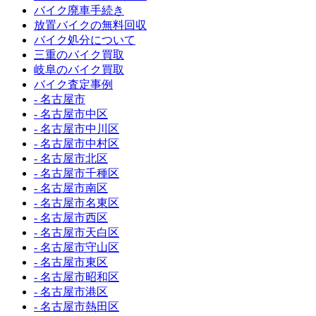
バイク廃車手続き
放置バイクの無料回収
バイク処分について
三重のバイク買取
岐阜のバイク買取
バイク査定事例
- 名古屋市
- 名古屋市中区
- 名古屋市中川区
- 名古屋市中村区
- 名古屋市北区
- 名古屋市千種区
- 名古屋市南区
- 名古屋市名東区
- 名古屋市西区
- 名古屋市天白区
- 名古屋市守山区
- 名古屋市東区
- 名古屋市昭和区
- 名古屋市港区
- 名古屋市熱田区