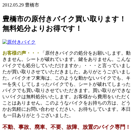
2012.05.29
豊橋市
豊橋市の原付きバイク買い取ります！
無料処分よりお得です！
お客様の声・・・
「原付きバイクの処分をお願いします。動
きません。シートが破れています。鍵をありません。こんな
バイクでも処分していただけますか」・・・と言っていまし
たが買い取りさせていただきました。ありがとうございまし
た。バイクオフ東海は、このような動かないバイクでも、キ
ーを失くしてしまったバイクでも、シートが破れてしまった
バイクでも買い取りさせていただきます。買い取りができな
いバイクは無料処分いたします。お客様から費用をいただく
ことはありません。このようなバイクをお持ちの方は、どう
かお気軽にお問い合わせください。お待ちしています。本日
も一日ありがとうございました。
不動、事故、廃車、不要、故障、放置のバイク専門！