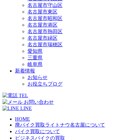
名古屋市守山区
名古屋市東区
名古屋市昭和区
名古屋市港区
名古屋市熱田区
名古屋市緑区
名古屋市瑞穂区
愛知県
三重県
岐阜県
新着情報
お知らせ
お役立ちブログ
TEL
お問い合わせ
LINE
HOME
廃バイク買取ライトナウ名古屋について
バイク買取について
ビジネスバイクの買取