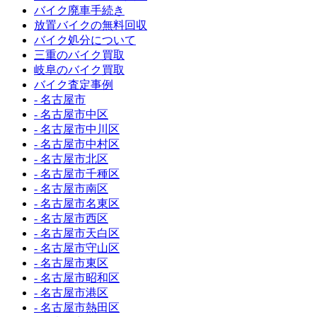
バイク廃車手続き
放置バイクの無料回収
バイク処分について
三重のバイク買取
岐阜のバイク買取
バイク査定事例
- 名古屋市
- 名古屋市中区
- 名古屋市中川区
- 名古屋市中村区
- 名古屋市北区
- 名古屋市千種区
- 名古屋市南区
- 名古屋市名東区
- 名古屋市西区
- 名古屋市天白区
- 名古屋市守山区
- 名古屋市東区
- 名古屋市昭和区
- 名古屋市港区
- 名古屋市熱田区