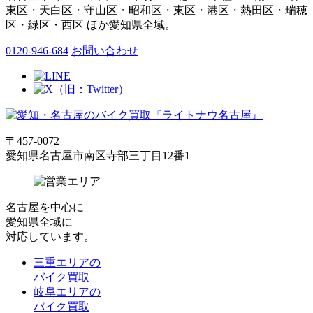
東区・天白区・守山区・昭和区・東区・港区・熱田区・瑞穂
区・緑区・西区 ほか愛知県全域。
0120-946-684
お問い合わせ
〒457-0072
愛知県名古屋市南区寺部三丁目12番1
名古屋
を中心に
愛知県全域
に
対応しています。
三重エリアの
バイク買取
岐阜エリアの
バイク買取