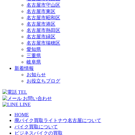
名古屋市守山区
名古屋市東区
名古屋市昭和区
名古屋市港区
名古屋市熱田区
名古屋市緑区
名古屋市瑞穂区
愛知県
三重県
岐阜県
新着情報
お知らせ
お役立ちブログ
TEL
お問い合わせ
LINE
HOME
廃バイク買取ライトナウ名古屋について
バイク買取について
ビジネスバイクの買取