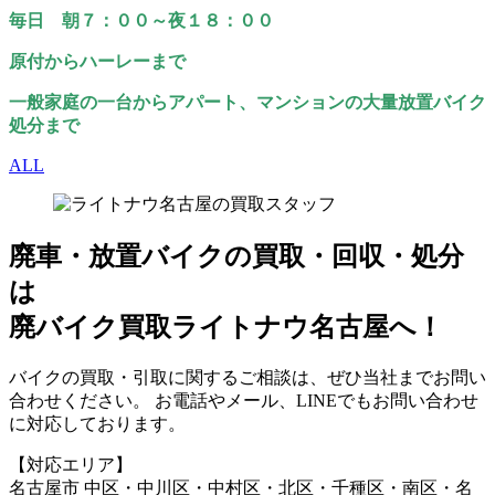
毎日 朝７：００～夜１８：００
原付からハーレーまで
一般家庭の一台からアパート、マンションの大量放置バイク
処分まで
ALL
廃車・放置バイク
の
買取・回収・処分
は
廃バイク買取ライトナウ名古屋へ！
バイクの買取・引取に関するご相談は、ぜひ当社までお問い
合わせください。 お電話やメール、LINEでもお問い合わせ
に対応しております。
【対応エリア】
名古屋市 中区・中川区・中村区・北区・千種区・南区・名