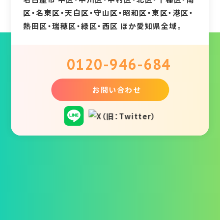
区・名東区・天白区・守山区・昭和区・東区・港区・
熱田区・瑞穂区・緑区・西区 ほか愛知県全域。
0120-946-684
お問い合わせ