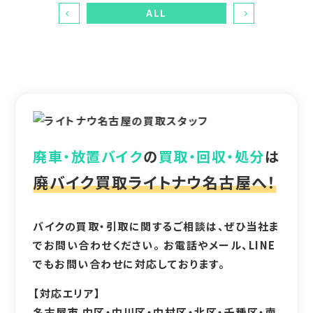
ALL
廃車・放置バイク
の
買取・回収・処分
は
廃バイク買取ライトナウ名古屋へ！
バイクの買取・引取に関するご相談は、ぜひ当社ま
でお問い合わせください。 お電話やメール、LINE
でもお問い合わせに対応しております。
【対応エリア】
名古屋市 中区・中川区・中村区・北区・千種区・南