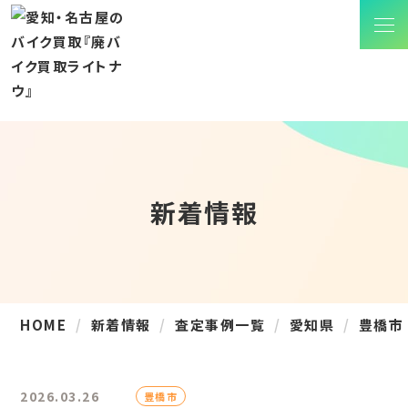
新着情報
HOME
新着情報
査定事例一覧
愛知県
豊橋市
2026.03.26
豊橋市