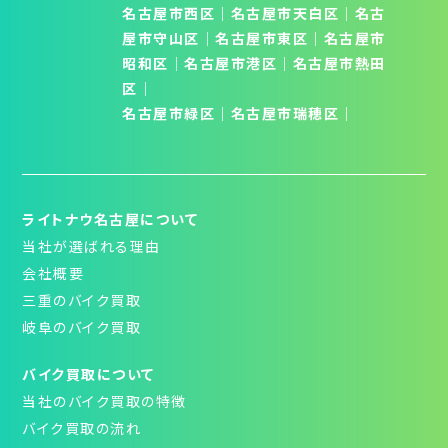
名古屋市西区
｜
名古屋市天白区
│
名古
屋市守山区
│
名古屋市東区
｜
名古屋市
昭和区
│
名古屋市港区
｜
名古屋市熱田
区
｜
名古屋市緑区
｜
名古屋市瑞穂区
｜
ライトナウ名古屋について
当社が選ばれる理由
会社概要
三重のバイク買取
岐阜のバイク買取
バイク買取について
当社のバイク買取の特徴
バイク買取の流れ