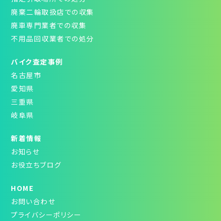
廃棄二輪取扱店での収集
廃車専門業者での収集
不用品回収業者での処分
バイク査定事例
名古屋市
愛知県
三重県
岐阜県
新着情報
お知らせ
お役立ちブログ
HOME
お問い合わせ
プライバシーポリシー