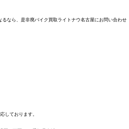
なるなら、是非廃バイク買取ライトナウ名古屋にお問い合わせ
対応しております。