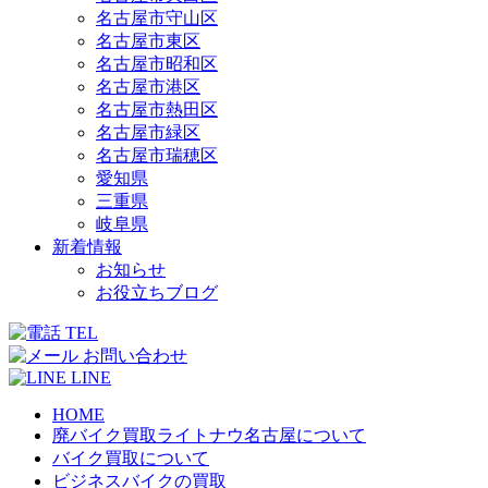
名古屋市守山区
名古屋市東区
名古屋市昭和区
名古屋市港区
名古屋市熱田区
名古屋市緑区
名古屋市瑞穂区
愛知県
三重県
岐阜県
新着情報
お知らせ
お役立ちブログ
TEL
お問い合わせ
LINE
HOME
廃バイク買取ライトナウ名古屋について
バイク買取について
ビジネスバイクの買取