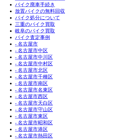
バイク廃車手続き
放置バイクの無料回収
バイク処分について
三重のバイク買取
岐阜のバイク買取
バイク査定事例
- 名古屋市
- 名古屋市中区
- 名古屋市中川区
- 名古屋市中村区
- 名古屋市北区
- 名古屋市千種区
- 名古屋市南区
- 名古屋市名東区
- 名古屋市西区
- 名古屋市天白区
- 名古屋市守山区
- 名古屋市東区
- 名古屋市昭和区
- 名古屋市港区
- 名古屋市熱田区