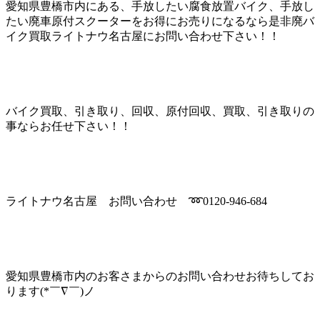
愛知県豊橋市内にある、手放したい腐食放置バイク、手放し
たい廃車原付スクーターをお得にお売りになるなら是非廃バ
イク買取ライトナウ名古屋にお問い合わせ下さい！！
バイク買取、引き取り、回収、原付回収、買取、引き取りの
事ならお任せ下さい！！
ライトナウ名古屋 お問い合わせ ➿0120-946-684
愛知県豊橋市内のお客さまからのお問い合わせお待ちしてお
ります(*￣∇￣)ノ