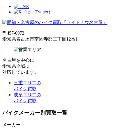
〒457-0072
愛知県名古屋市南区寺部三丁目12番1
名古屋
を中心に
愛知県全域
に
対応しています。
三重エリアの
バイク買取
岐阜エリアの
バイク買取
バイクメーカー別買取一覧
メーカー