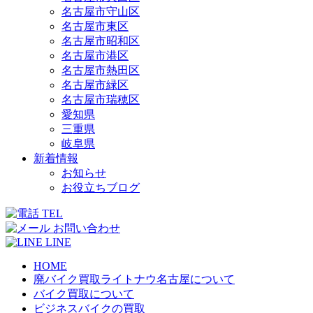
名古屋市守山区
名古屋市東区
名古屋市昭和区
名古屋市港区
名古屋市熱田区
名古屋市緑区
名古屋市瑞穂区
愛知県
三重県
岐阜県
新着情報
お知らせ
お役立ちブログ
TEL
お問い合わせ
LINE
HOME
廃バイク買取ライトナウ名古屋について
バイク買取について
ビジネスバイクの買取