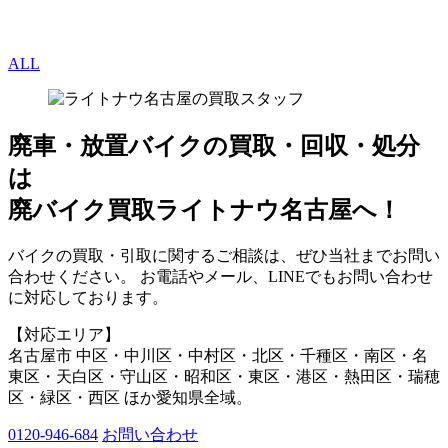
ALL
廃車・放置バイク
の
買取・回収・処分
は
廃バイク買取ライトナウ名古屋へ！
バイクの買取・引取に関するご相談は、ぜひ当社までお問い
合わせください。 お電話やメール、LINEでもお問い合わせ
に対応しております。
【対応エリア】
名古屋市 中区・中川区・中村区・北区・千種区・南区・名
東区・天白区・守山区・昭和区・東区・港区・熱田区・瑞穂
区・緑区・西区 ほか愛知県全域。
0120-946-684
お問い合わせ