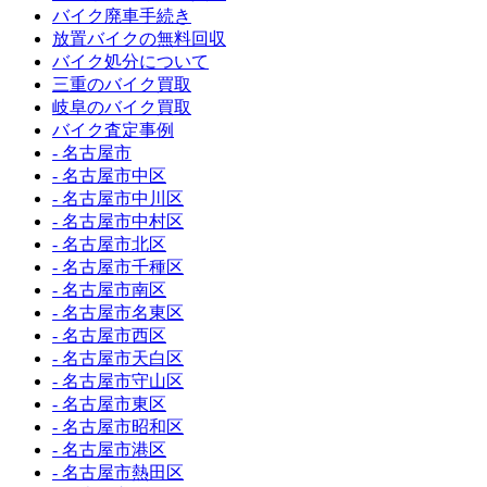
バイク廃車手続き
放置バイクの無料回収
バイク処分について
三重のバイク買取
岐阜のバイク買取
バイク査定事例
- 名古屋市
- 名古屋市中区
- 名古屋市中川区
- 名古屋市中村区
- 名古屋市北区
- 名古屋市千種区
- 名古屋市南区
- 名古屋市名東区
- 名古屋市西区
- 名古屋市天白区
- 名古屋市守山区
- 名古屋市東区
- 名古屋市昭和区
- 名古屋市港区
- 名古屋市熱田区