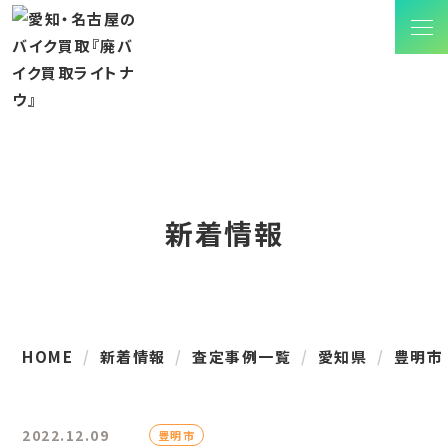
新着情報
HOME
新着情報
査定事例一覧
愛知県
豊明市
2022.12.09
豊明市