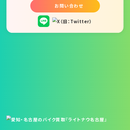
お問い合わせ