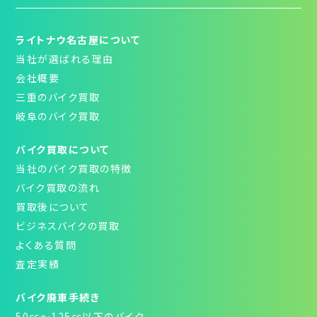
ライトナウ名古屋について
当社が選ばれる理由
会社概要
三重のバイク買取
岐阜のバイク買取
バイク買取について
当社のバイク買取の特徴
バイク買取の流れ
買取後について
ビジネスバイクの買取
よくある質問
査定実績
バイク廃車手続き
50㏄～125㏄以下のバイク