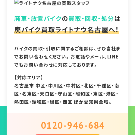
廃車・放置バイク
の
買取・回収・処分
は
廃バイク買取ライトナウ名古屋へ！
バイクの買取・引取に関するご相談は、ぜひ当社ま
でお問い合わせください。 お電話やメール、LINE
でもお問い合わせに対応しております。
【対応エリア】
名古屋市 中区・中川区・中村区・北区・千種区・南
区・名東区・天白区・守山区・昭和区・東区・港区・
熱田区・瑞穂区・緑区・西区 ほか愛知県全域。
0120-946-684