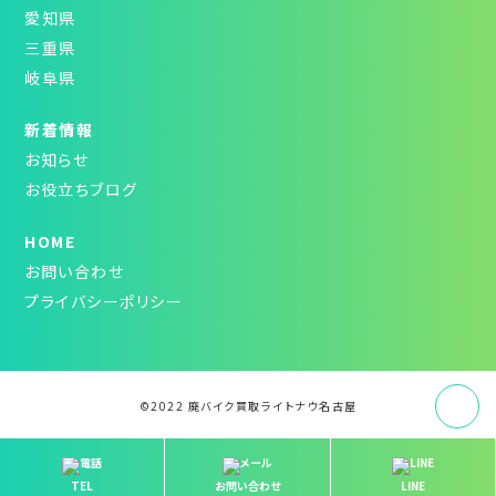
愛知県
三重県
岐阜県
新着情報
お知らせ
お役立ちブログ
HOME
お問い合わせ
プライバシーポリシー
©2022 廃バイク買取ライトナウ名古屋
TEL
お問い合わせ
LINE