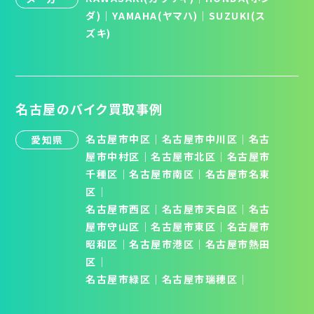
ダ)
｜
YAMAHA(ヤマハ)
｜
SUZUKI(ス
ズキ)
名古屋のバイク買取事例
名古屋市中区
｜
名古屋市中川区
｜
名古
愛知県
屋市中村区
｜
名古屋市北区
│
名古屋市
千種区
│
名古屋市南区
│
名古屋市名東
区
│
名古屋市西区
｜
名古屋市天白区
│
名古
屋市守山区
│
名古屋市東区
｜
名古屋市
昭和区
│
名古屋市港区
｜
名古屋市熱田
区
｜
名古屋市緑区
｜
名古屋市瑞穂区
｜