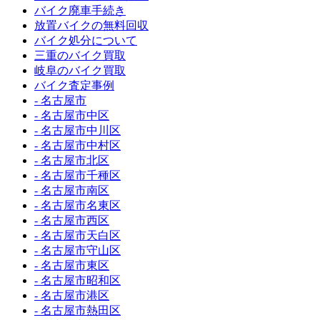
バイク廃車手続き
放置バイクの無料回収
バイク処分について
三重のバイク買取
岐阜のバイク買取
バイク査定事例
- 名古屋市
- 名古屋市中区
- 名古屋市中川区
- 名古屋市中村区
- 名古屋市北区
- 名古屋市千種区
- 名古屋市南区
- 名古屋市名東区
- 名古屋市西区
- 名古屋市天白区
- 名古屋市守山区
- 名古屋市東区
- 名古屋市昭和区
- 名古屋市港区
- 名古屋市熱田区