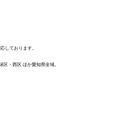
対応しております。
緑区・西区 ほか愛知県全域。