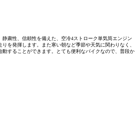
、静粛性、信頼性を備えた、空冷4ストローク単気筒エンジン
走りを発揮します。また寒い朝など季節や天気に関わりなく、
始動することができます。とても便利なバイクなので、普段か