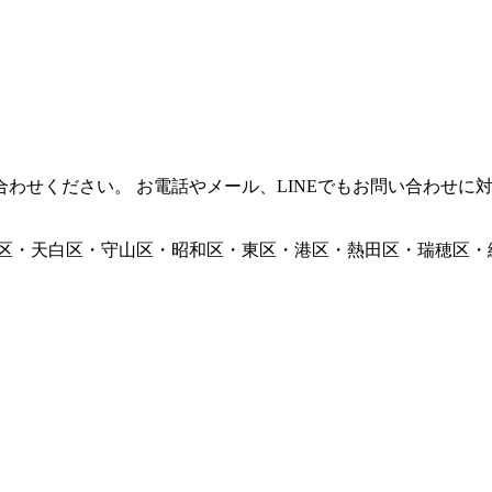
わせください。 お電話やメール、LINEでもお問い合わせに
区・天白区・守山区・昭和区・東区・港区・熱田区・瑞穂区・