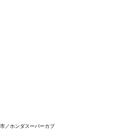
市／ホンダスーパーカブ