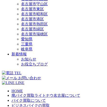
名古屋市守山区
名古屋市東区
名古屋市昭和区
名古屋市港区
名古屋市熱田区
名古屋市緑区
名古屋市瑞穂区
愛知県
三重県
岐阜県
新着情報
お知らせ
お役立ちブログ
TEL
お問い合わせ
LINE
HOME
廃バイク買取ライトナウ名古屋について
バイク買取について
ビジネスバイクの買取