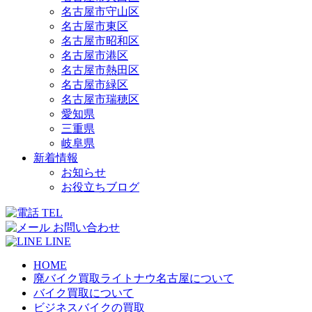
名古屋市守山区
名古屋市東区
名古屋市昭和区
名古屋市港区
名古屋市熱田区
名古屋市緑区
名古屋市瑞穂区
愛知県
三重県
岐阜県
新着情報
お知らせ
お役立ちブログ
TEL
お問い合わせ
LINE
HOME
廃バイク買取ライトナウ名古屋について
バイク買取について
ビジネスバイクの買取