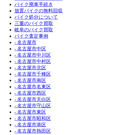
バイク廃車手続き
放置バイクの無料回収
バイク処分について
三重のバイク買取
岐阜のバイク買取
バイク査定事例
- 名古屋市
- 名古屋市中区
- 名古屋市中川区
- 名古屋市中村区
- 名古屋市北区
- 名古屋市千種区
- 名古屋市南区
- 名古屋市名東区
- 名古屋市西区
- 名古屋市天白区
- 名古屋市守山区
- 名古屋市東区
- 名古屋市昭和区
- 名古屋市港区
- 名古屋市熱田区