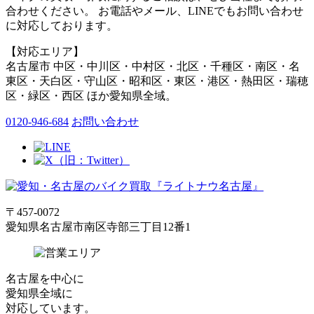
合わせください。 お電話やメール、LINEでもお問い合わせ
に対応しております。
【対応エリア】
名古屋市 中区・中川区・中村区・北区・千種区・南区・名
東区・天白区・守山区・昭和区・東区・港区・熱田区・瑞穂
区・緑区・西区 ほか愛知県全域。
0120-946-684
お問い合わせ
〒457-0072
愛知県名古屋市南区寺部三丁目12番1
名古屋
を中心に
愛知県全域
に
対応しています。