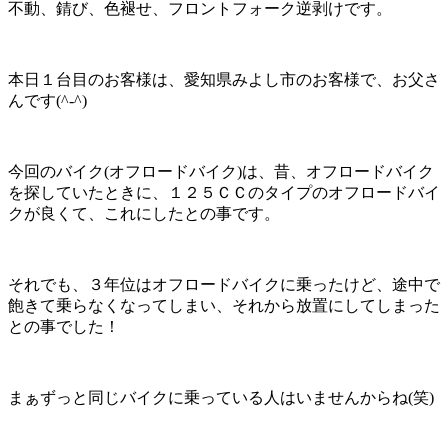
不動、錆び、色褪せ、フロントフォーク逆剥けです。
本日１台目のお客様は、愛知県みよし市のお客様で、お父さ
んです(^-^)
今回のバイク(オフロードバイク)は、昔、オフロードバイク
を探していたときに、１２５ＣＣのタイプのオフロードバイ
クが良くて、これにしたとの事です。
それでも、３年位はオフロードバイクに乗ったけど、途中で
飽きて乗らなくなってしまい、それから放置にしてしまった
との事でした！
まぁずっと同じバイクに乗っている人はいませんからね(笑)