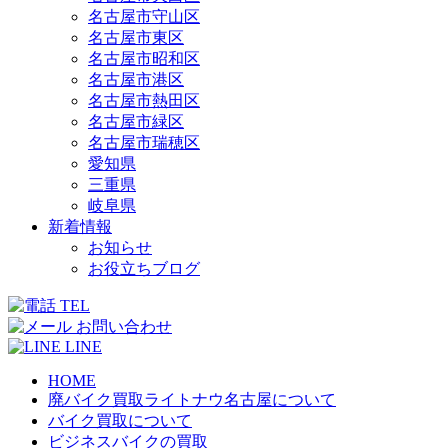
名古屋市守山区
名古屋市東区
名古屋市昭和区
名古屋市港区
名古屋市熱田区
名古屋市緑区
名古屋市瑞穂区
愛知県
三重県
岐阜県
新着情報
お知らせ
お役立ちブログ
TEL
お問い合わせ
LINE
HOME
廃バイク買取ライトナウ名古屋について
バイク買取について
ビジネスバイクの買取