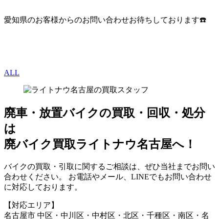
愛知県のお客様からのお問い合わせお待ちしております☎️
ALL
廃車・放置バイク
の
買取・回収・処分
は
廃バイク買取ライトナウ名古屋へ！
バイクの買取・引取に関するご相談は、ぜひ当社までお問い
合わせください。 お電話やメール、LINEでもお問い合わせ
に対応しております。
【対応エリア】
名古屋市 中区・中川区・中村区・北区・千種区・南区・名