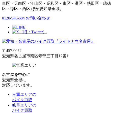
東区・天白区・守山区・昭和区・東区・港区・熱田区・瑞穂
区・緑区・西区 ほか愛知県全域。
0120-946-684
お問い合わせ
〒457-0072
愛知県名古屋市南区寺部三丁目12番1
名古屋
を中心に
愛知県全域
に
対応しています。
三重エリアの
バイク買取
岐阜エリアの
バイク買取