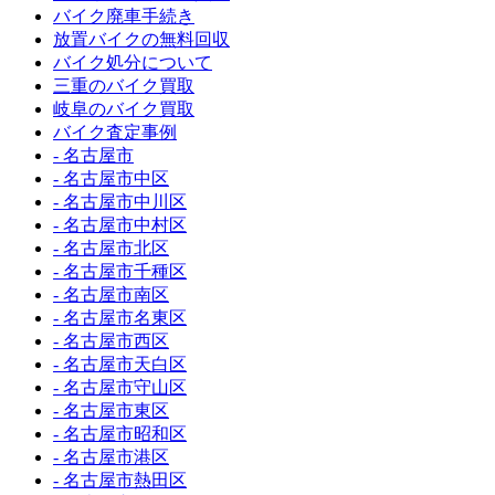
バイク廃車手続き
放置バイクの無料回収
バイク処分について
三重のバイク買取
岐阜のバイク買取
バイク査定事例
- 名古屋市
- 名古屋市中区
- 名古屋市中川区
- 名古屋市中村区
- 名古屋市北区
- 名古屋市千種区
- 名古屋市南区
- 名古屋市名東区
- 名古屋市西区
- 名古屋市天白区
- 名古屋市守山区
- 名古屋市東区
- 名古屋市昭和区
- 名古屋市港区
- 名古屋市熱田区