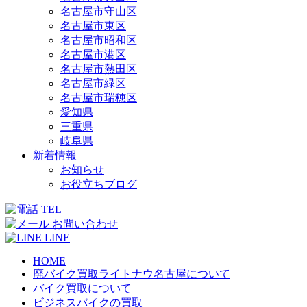
名古屋市守山区
名古屋市東区
名古屋市昭和区
名古屋市港区
名古屋市熱田区
名古屋市緑区
名古屋市瑞穂区
愛知県
三重県
岐阜県
新着情報
お知らせ
お役立ちブログ
TEL
お問い合わせ
LINE
HOME
廃バイク買取ライトナウ名古屋について
バイク買取について
ビジネスバイクの買取