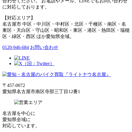
合わせください。 お電話やメール、LINEでもお問い合わせ
に対応しております。
【対応エリア】
名古屋市 中区・中川区・中村区・北区・千種区・南区・名
東区・天白区・守山区・昭和区・東区・港区・熱田区・瑞穂
区・緑区・西区 ほか愛知県全域。
0120-946-684
お問い合わせ
〒457-0072
愛知県名古屋市南区寺部三丁目12番1
名古屋
を中心に
愛知県全域
に
対応しています。