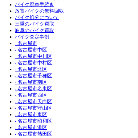
バイク廃車手続き
放置バイクの無料回収
バイク処分について
三重のバイク買取
岐阜のバイク買取
バイク査定事例
- 名古屋市
- 名古屋市中区
- 名古屋市中川区
- 名古屋市中村区
- 名古屋市北区
- 名古屋市千種区
- 名古屋市南区
- 名古屋市名東区
- 名古屋市西区
- 名古屋市天白区
- 名古屋市守山区
- 名古屋市東区
- 名古屋市昭和区
- 名古屋市港区
- 名古屋市熱田区