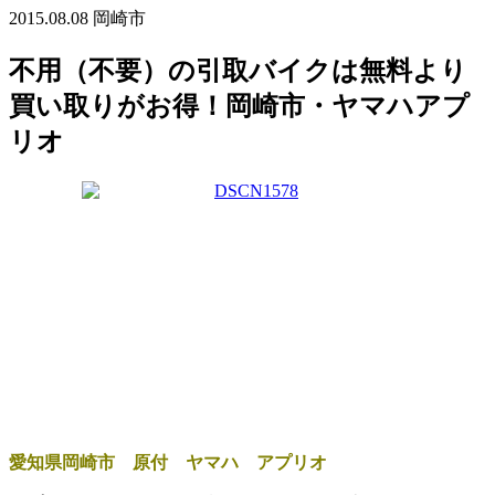
2015.08.08
岡崎市
不用（不要）の引取バイクは無料より
買い取りがお得！岡崎市・ヤマハアプ
リオ
愛知県岡崎市 原付 ヤマハ アプリオ