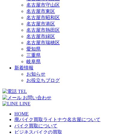
名古屋市守山区
名古屋市東区
名古屋市昭和区
名古屋市港区
名古屋市熱田区
名古屋市緑区
名古屋市瑞穂区
愛知県
三重県
岐阜県
新着情報
お知らせ
お役立ちブログ
TEL
お問い合わせ
LINE
HOME
廃バイク買取ライトナウ名古屋について
バイク買取について
ビジネスバイクの買取