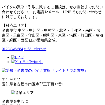
バイクの買取・引取に関するご相談は、ぜひ当社までお問い
合わせください。 お電話やメール、LINEでもお問い合わせ
に対応しております。
【対応エリア】
名古屋市 中区・中川区・中村区・北区・千種区・南区・名
東区・天白区・守山区・昭和区・東区・港区・熱田区・瑞穂
区・緑区・西区 ほか愛知県全域。
0120-946-684
お問い合わせ
〒457-0072
愛知県名古屋市南区寺部三丁目12番1
名古屋
を中心に