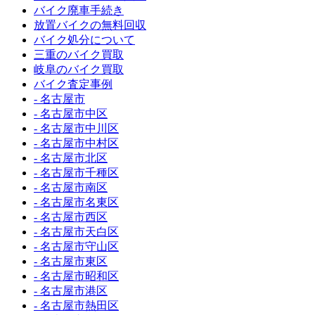
バイク廃車手続き
放置バイクの無料回収
バイク処分について
三重のバイク買取
岐阜のバイク買取
バイク査定事例
- 名古屋市
- 名古屋市中区
- 名古屋市中川区
- 名古屋市中村区
- 名古屋市北区
- 名古屋市千種区
- 名古屋市南区
- 名古屋市名東区
- 名古屋市西区
- 名古屋市天白区
- 名古屋市守山区
- 名古屋市東区
- 名古屋市昭和区
- 名古屋市港区
- 名古屋市熱田区