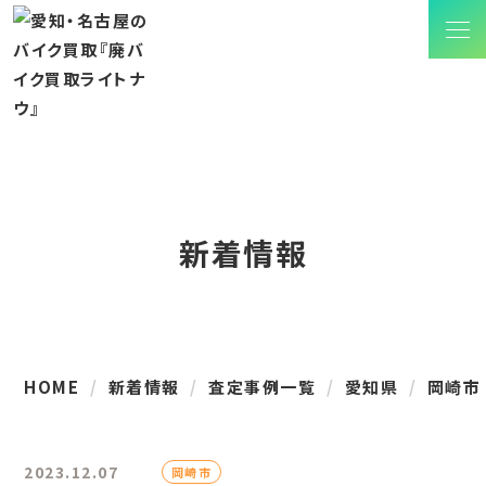
新着情報
HOME
新着情報
査定事例一覧
愛知県
岡崎市
2023.12.07
岡崎市