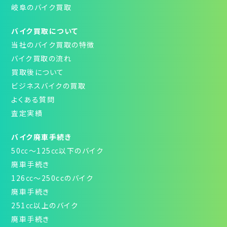
岐阜のバイク買取
バイク買取について
当社のバイク買取の特徴
バイク買取の流れ
買取後について
ビジネスバイクの買取
よくある質問
査定実績
バイク廃車手続き
50㏄～125㏄以下のバイク
廃車手続き
126㏄～250ccのバイク
廃車手続き
251㏄以上のバイク
廃車手続き