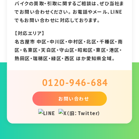
バイクの買取・引取に関するご相談は、ぜひ当社ま
でお問い合わせください。 お電話やメール、LINE
でもお問い合わせに対応しております。
【対応エリア】
名古屋市 中区・中川区・中村区・北区・千種区・南
区・名東区・天白区・守山区・昭和区・東区・港区・
熱田区・瑞穂区・緑区・西区 ほか愛知県全域。
0120-946-684
お問い合わせ