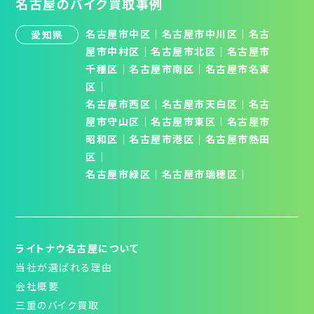
名古屋のバイク買取事例
名古屋市中区
｜
名古屋市中川区
｜
名古
愛知県
屋市中村区
｜
名古屋市北区
│
名古屋市
千種区
│
名古屋市南区
│
名古屋市名東
区
│
名古屋市西区
｜
名古屋市天白区
│
名古
屋市守山区
│
名古屋市東区
｜
名古屋市
昭和区
│
名古屋市港区
｜
名古屋市熱田
区
｜
名古屋市緑区
｜
名古屋市瑞穂区
｜
ライトナウ名古屋について
当社が選ばれる理由
会社概要
三重のバイク買取