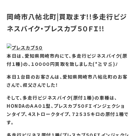
岡崎市八帖北町|買取ます!!多走行ビジ
ネスバイク・プレスカブ５０ＦＩ!!
本日は、愛知県岡崎市内にて、多走行ビジネスバイク(原
付１種)の、１００００円買取を致しました(*≧∇≦)ﾉ
本日１台目のお客さんは、愛知県岡崎市八帖北町のお客
さんで、叔父さんでした！
そして、多走行ビジネスバイク(原付１種)の車種は、
HONDAのＡＡ０１型、プレスカブ５０ＦＩインジェクショ
ンタイプ、４ストロークタイプ、７２５３５キロの原付１種で
す。
多走行ビジネス原付１種(プレスカブ５０ＦＩインジェクシ