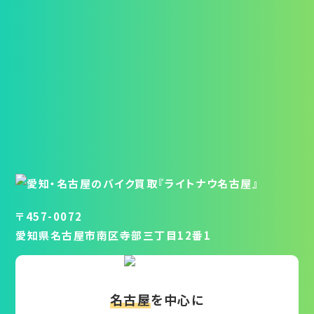
〒457-0072
愛知県名古屋市南区寺部三丁目12番1
名古屋
を中心に