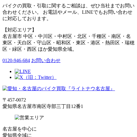
バイクの買取・引取に関するご相談は、ぜひ当社までお問い
合わせください。 お電話やメール、LINEでもお問い合わせ
に対応しております。
【対応エリア】
名古屋市 中区・中川区・中村区・北区・千種区・南区・名
東区・天白区・守山区・昭和区・東区・港区・熱田区・瑞穂
区・緑区・西区 ほか愛知県全域。
0120-946-684
お問い合わせ
〒457-0072
愛知県名古屋市南区寺部三丁目12番1
名古屋
を中心に
愛知県全域
に