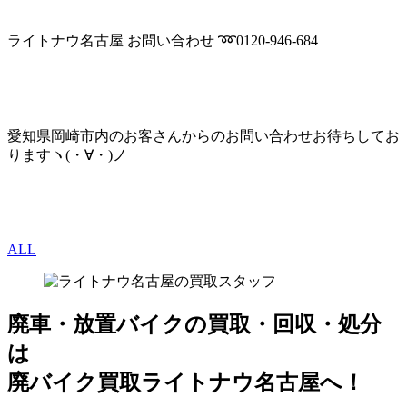
ライトナウ名古屋 お問い合わせ ➿0120-946-684
愛知県岡崎市内のお客さんからのお問い合わせお待ちしてお
りますヽ(・∀・)ノ
ALL
廃車・放置バイク
の
買取・回収・処分
は
廃バイク買取ライトナウ名古屋へ！