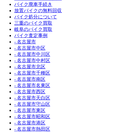
バイク廃車手続き
放置バイクの無料回収
バイク処分について
三重のバイク買取
岐阜のバイク買取
バイク査定事例
- 名古屋市
- 名古屋市中区
- 名古屋市中川区
- 名古屋市中村区
- 名古屋市北区
- 名古屋市千種区
- 名古屋市南区
- 名古屋市名東区
- 名古屋市西区
- 名古屋市天白区
- 名古屋市守山区
- 名古屋市東区
- 名古屋市昭和区
- 名古屋市港区
- 名古屋市熱田区