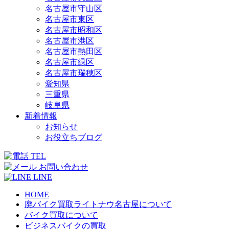
名古屋市守山区
名古屋市東区
名古屋市昭和区
名古屋市港区
名古屋市熱田区
名古屋市緑区
名古屋市瑞穂区
愛知県
三重県
岐阜県
新着情報
お知らせ
お役立ちブログ
TEL
お問い合わせ
LINE
HOME
廃バイク買取ライトナウ名古屋について
バイク買取について
ビジネスバイクの買取