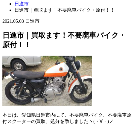
日進市
日進市｜買取ます！不要廃車バイク・原付！！
2021.05.03
日進市
日進市｜買取ます！不要廃車バイク・
原付！！
本日は、愛知県日進市内にて、不要廃車バイク、不要廃車原
付スクーターの買取、処分を致しましたヽ(・∀・)ノ