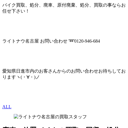
バイク買取、処分、廃車、原付廃棄、処分、買取の事ならお
任せ下さい！
ライトナウ名古屋 お問い合わせ ➿0120-946-684
愛知県日進市内のお客さんからのお問い合わせお待ちしてお
りますヽ(・∀・)ノ
ALL