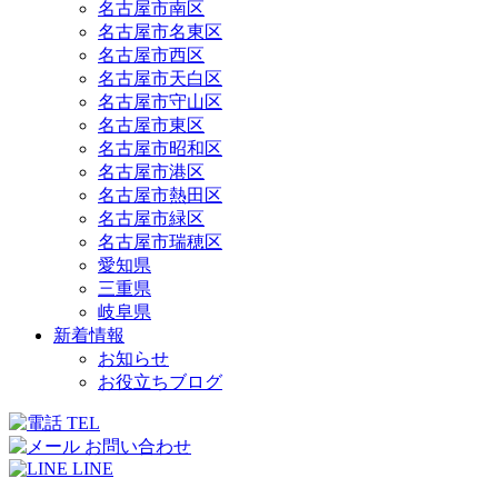
名古屋市南区
名古屋市名東区
名古屋市西区
名古屋市天白区
名古屋市守山区
名古屋市東区
名古屋市昭和区
名古屋市港区
名古屋市熱田区
名古屋市緑区
名古屋市瑞穂区
愛知県
三重県
岐阜県
新着情報
お知らせ
お役立ちブログ
TEL
お問い合わせ
LINE