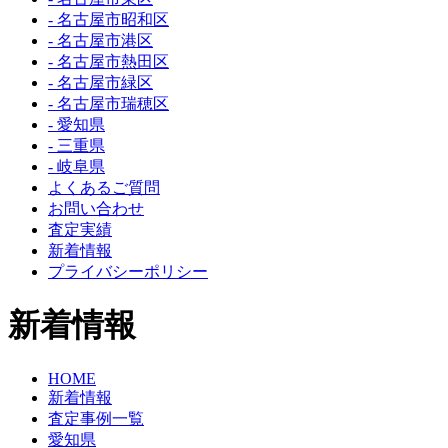
- 名古屋市昭和区
- 名古屋市港区
- 名古屋市熱田区
- 名古屋市緑区
- 名古屋市瑞穂区
- 愛知県
- 三重県
- 岐阜県
よくあるご質問
お問い合わせ
査定実績
新着情報
プライバシーポリシー
新着情報
HOME
新着情報
査定事例一覧
愛知県