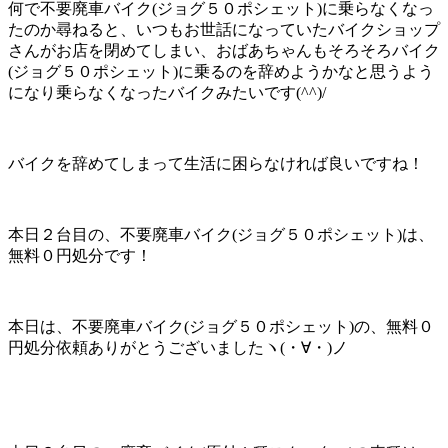
何で不要廃車バイク(ジョグ５０ポシェット)に乗らなくなっ
たのか尋ねると、いつもお世話になっていたバイクショップ
さんがお店を閉めてしまい、おばあちゃんもそろそろバイク
(ジョグ５０ポシェット)に乗るのを辞めようかなと思うよう
になり乗らなくなったバイクみたいです(^^)/
バイクを辞めてしまって生活に困らなければ良いですね！
本日２台目の、不要廃車バイク(ジョグ５０ポシェット)は、
無料０円処分です！
本日は、不要廃車バイク(ジョグ５０ポシェット)の、無料０
円処分依頼ありがとうございましたヽ(・∀・)ノ