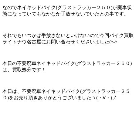
なのでネイキッドバイク(グラストラッカー２５０)が廃車状
態になっていてもなかなか手放せないでいたとの事です。
それでもいつかは手放さないといけないので今回バイク買取
ライトナウ名古屋にお問い合わせくださいました(^-^ゞ
本日の不要廃車ネイキッドバイク(グラストラッカー２５０)
は、買取処分です！
本日は、不要廃車ネイキッドバイク(グラストラッカー２５
０)をお売り頂きありがとうございましたヽ(・∀・)ノ