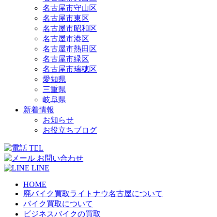
名古屋市守山区
名古屋市東区
名古屋市昭和区
名古屋市港区
名古屋市熱田区
名古屋市緑区
名古屋市瑞穂区
愛知県
三重県
岐阜県
新着情報
お知らせ
お役立ちブログ
TEL
お問い合わせ
LINE
HOME
廃バイク買取ライトナウ名古屋について
バイク買取について
ビジネスバイクの買取