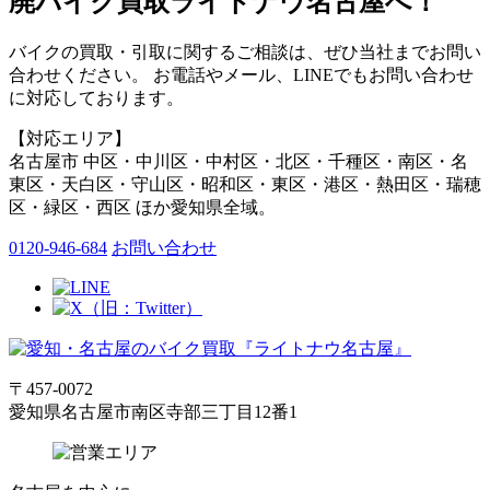
廃バイク買取ライトナウ名古屋へ！
バイクの買取・引取に関するご相談は、ぜひ当社までお問い
合わせください。 お電話やメール、LINEでもお問い合わせ
に対応しております。
【対応エリア】
名古屋市 中区・中川区・中村区・北区・千種区・南区・名
東区・天白区・守山区・昭和区・東区・港区・熱田区・瑞穂
区・緑区・西区 ほか愛知県全域。
0120-946-684
お問い合わせ
〒457-0072
愛知県名古屋市南区寺部三丁目12番1