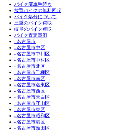
バイク廃車手続き
放置バイクの無料回収
バイク処分について
三重のバイク買取
岐阜のバイク買取
バイク査定事例
- 名古屋市
- 名古屋市中区
- 名古屋市中川区
- 名古屋市中村区
- 名古屋市北区
- 名古屋市千種区
- 名古屋市南区
- 名古屋市名東区
- 名古屋市西区
- 名古屋市天白区
- 名古屋市守山区
- 名古屋市東区
- 名古屋市昭和区
- 名古屋市港区
- 名古屋市熱田区