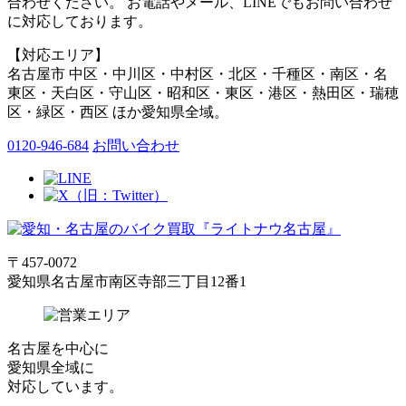
合わせください。 お電話やメール、LINEでもお問い合わせ
に対応しております。
【対応エリア】
名古屋市 中区・中川区・中村区・北区・千種区・南区・名
東区・天白区・守山区・昭和区・東区・港区・熱田区・瑞穂
区・緑区・西区 ほか愛知県全域。
0120-946-684
お問い合わせ
〒457-0072
愛知県名古屋市南区寺部三丁目12番1
名古屋
を中心に
愛知県全域
に
対応しています。