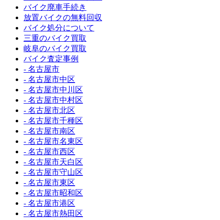
バイク廃車手続き
放置バイクの無料回収
バイク処分について
三重のバイク買取
岐阜のバイク買取
バイク査定事例
- 名古屋市
- 名古屋市中区
- 名古屋市中川区
- 名古屋市中村区
- 名古屋市北区
- 名古屋市千種区
- 名古屋市南区
- 名古屋市名東区
- 名古屋市西区
- 名古屋市天白区
- 名古屋市守山区
- 名古屋市東区
- 名古屋市昭和区
- 名古屋市港区
- 名古屋市熱田区