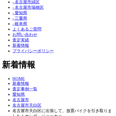
- 名古屋市緑区
- 名古屋市瑞穂区
- 愛知県
- 三重県
- 岐阜県
よくあるご質問
お問い合わせ
査定実績
新着情報
プライバシーポリシー
新着情報
HOME
新着情報
査定事例一覧
愛知県
名古屋市
名古屋市天白区
名古屋市天白区に出張して、放置バイクを引き取りま