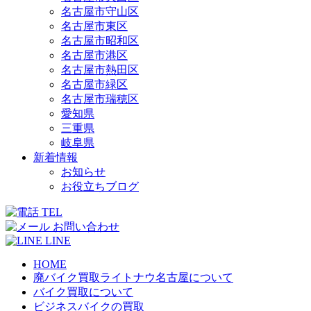
名古屋市守山区
名古屋市東区
名古屋市昭和区
名古屋市港区
名古屋市熱田区
名古屋市緑区
名古屋市瑞穂区
愛知県
三重県
岐阜県
新着情報
お知らせ
お役立ちブログ
TEL
お問い合わせ
LINE
HOME
廃バイク買取ライトナウ名古屋について
バイク買取について
ビジネスバイクの買取