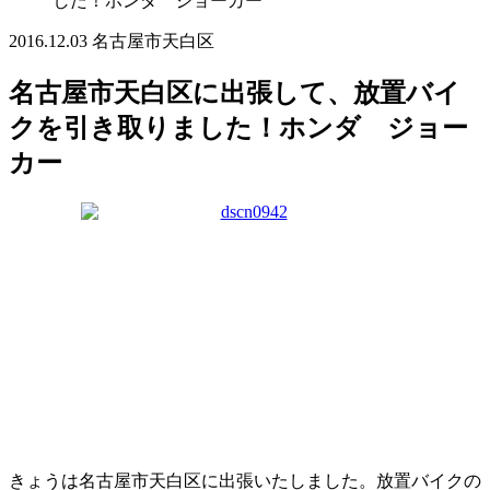
した！ホンダ ジョーカー
2016.12.03
名古屋市天白区
名古屋市天白区に出張して、放置バイ
クを引き取りました！ホンダ ジョー
カー
きょうは名古屋市天白区に出張いたしました。放置バイクの