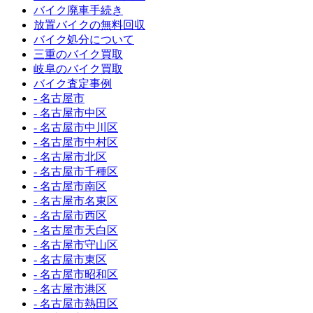
バイク廃車手続き
放置バイクの無料回収
バイク処分について
三重のバイク買取
岐阜のバイク買取
バイク査定事例
- 名古屋市
- 名古屋市中区
- 名古屋市中川区
- 名古屋市中村区
- 名古屋市北区
- 名古屋市千種区
- 名古屋市南区
- 名古屋市名東区
- 名古屋市西区
- 名古屋市天白区
- 名古屋市守山区
- 名古屋市東区
- 名古屋市昭和区
- 名古屋市港区
- 名古屋市熱田区