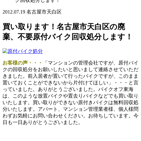
ク回収処分します！
2012.07.19
名古屋市天白区
買い取ります！名古屋市天白区の廃
棄、不要原付バイク回収処分します！
お客様の声・・・
「マンションの管理会社ですが、原付バイ
クの回収処分をお願いしたいと思いまして連絡させていただ
きました。前入居者が置いて行ったバイクですが、このまま
置いておくことができないから片付けてほしい」・・・と言
っていました。ありがとうございました。バイクオフ東海
は、このような放置バイクや置去りバイクなどでも買い取り
いたします。買い取りができない原付きバイクは無料回収処
分いたします。アパート、マンション管理業者様、個人様問
わずお気軽にお問い合わせください。お待ちしています。今
日も一日ありがとうございました。