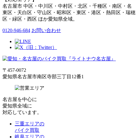
名古屋市 中区・中川区・中村区・北区・千種区・南区・名
東区・天白区・守山区・昭和区・東区・港区・熱田区・瑞穂
区・緑区・西区 ほか愛知県全域。
0120-946-684
お問い合わせ
〒457-0072
愛知県名古屋市南区寺部三丁目12番1
名古屋
を中心に
愛知県全域
に
対応しています。
三重エリアの
バイク買取
岐阜エリアの