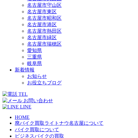
名古屋市守山区
名古屋市東区
名古屋市昭和区
名古屋市港区
名古屋市熱田区
名古屋市緑区
名古屋市瑞穂区
愛知県
三重県
岐阜県
新着情報
お知らせ
お役立ちブログ
TEL
お問い合わせ
LINE
HOME
廃バイク買取ライトナウ名古屋について
バイク買取について
ビジネスバイクの買取