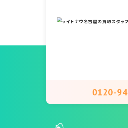
0120-94