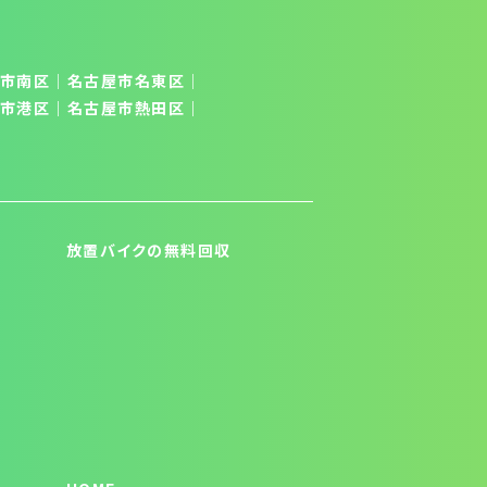
市南区
│
名古屋市名東区
│
市港区
｜
名古屋市熱田区
｜
放置バイクの無料回収