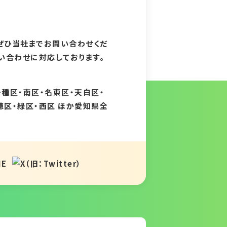
ぜひ当社までお問い合わせくだ
問い合わせに対応しております。
千種区・南区・名東区・天白区・
穂区・緑区・西区 ほか愛知県全