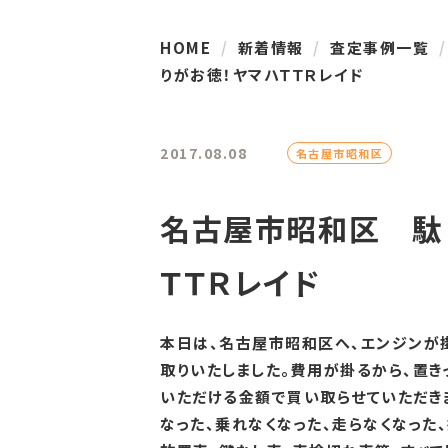
HOME
新着情報
査定事例一覧
りがお徳！ヤマハＴＴＲレイド
2017.08.08
名古屋市昭和区
名古屋市昭和区 駄
ＴＴＲレイド
本日は、名古屋市昭和区へ、エンジンが掛
取りいたしました。費用が掛るから、置き
いただける金額で買い取らせていただき
なった、乗れなくなった、走らなくなった