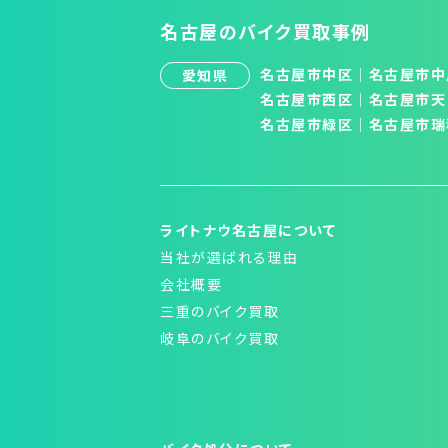
名古屋のバイク買取事例
名古屋市中区
｜
名古屋市中
愛知県
名古屋市西区
｜
名古屋市天
名古屋市緑区
｜
名古屋市瑞
ライトナウ名古屋について
当社が選ばれる理由
会社概要
三重のバイク買取
岐阜のバイク買取