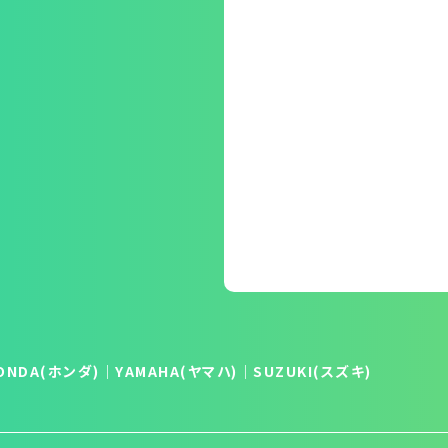
ONDA(ホンダ)
｜
YAMAHA(ヤマハ)
｜
SUZUKI(スズキ)