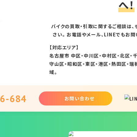
へ！
バイクの買取・引取に関するご相談は、
さい。 お電話やメール、LINEでもお
【対応エリア】
名古屋市 中区・中川区・中村区・北区・
守山区・昭和区・東区・港区・熱田区・瑞
域。
6-684
お問い合わせ