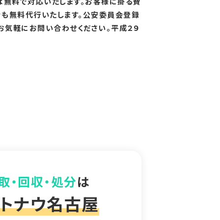
は無料で対応いたします。お客様に掛る費
きも無料代行いたします。公安委員会登録
。お気軽にお問い合わせください。平成２９
取・回収・処分
は
トナウ名古屋