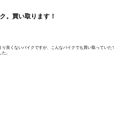
ク。買い取ります！
まり良くないバイクですが、こんなバイクでも買い取っていた
した。