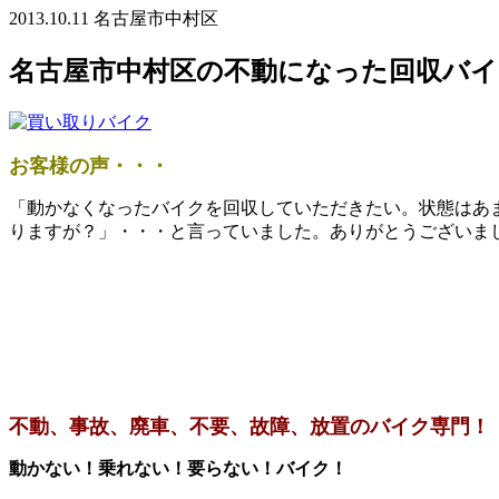
2013.10.11
名古屋市中村区
名古屋市中村区の不動になった回収バイ
お客様の声・・・
「動かなくなったバイクを回収していただきたい。状態はあ
りますが？」・・・と言っていました。ありがとうございま
不動、事故、廃車、不要、故障、放置のバイク専門！
動かない！乗れない！要らない！バイク！