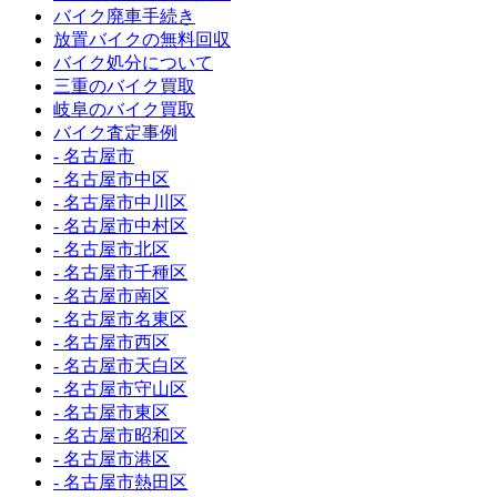
バイク廃車手続き
放置バイクの無料回収
バイク処分について
三重のバイク買取
岐阜のバイク買取
バイク査定事例
- 名古屋市
- 名古屋市中区
- 名古屋市中川区
- 名古屋市中村区
- 名古屋市北区
- 名古屋市千種区
- 名古屋市南区
- 名古屋市名東区
- 名古屋市西区
- 名古屋市天白区
- 名古屋市守山区
- 名古屋市東区
- 名古屋市昭和区
- 名古屋市港区
- 名古屋市熱田区