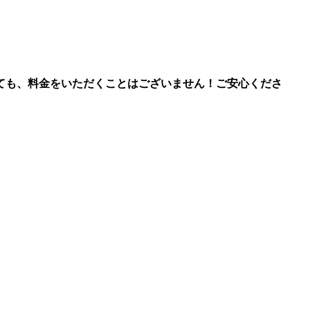
ても、料金をいただくことはございません！ご安心くださ