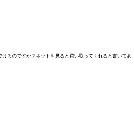
でけるのですか？ネットを見ると買い取ってくれると書いてあ