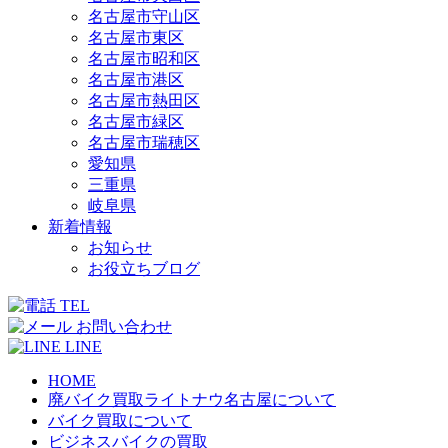
名古屋市守山区
名古屋市東区
名古屋市昭和区
名古屋市港区
名古屋市熱田区
名古屋市緑区
名古屋市瑞穂区
愛知県
三重県
岐阜県
新着情報
お知らせ
お役立ちブログ
TEL
お問い合わせ
LINE
HOME
廃バイク買取ライトナウ名古屋について
バイク買取について
ビジネスバイクの買取