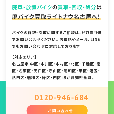
廃車・放置バイク
の
買取・回収・処分
は
廃バイク買取ライトナウ名古屋へ！
バイクの買取・引取に関するご相談は、ぜひ当社ま
でお問い合わせください。 お電話やメール、LINE
でもお問い合わせに対応しております。
【対応エリア】
名古屋市 中区・中川区・中村区・北区・千種区・南
区・名東区・天白区・守山区・昭和区・東区・港区・
熱田区・瑞穂区・緑区・西区 ほか愛知県全域。
0120-946-684
お問い合わせ