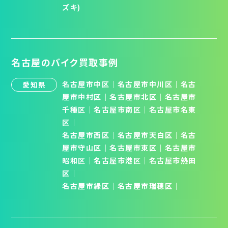
ズキ)
名古屋のバイク買取事例
名古屋市中区
｜
名古屋市中川区
｜
名古
愛知県
屋市中村区
｜
名古屋市北区
│
名古屋市
千種区
│
名古屋市南区
│
名古屋市名東
区
│
名古屋市西区
｜
名古屋市天白区
│
名古
屋市守山区
│
名古屋市東区
｜
名古屋市
昭和区
│
名古屋市港区
｜
名古屋市熱田
区
｜
名古屋市緑区
｜
名古屋市瑞穂区
｜