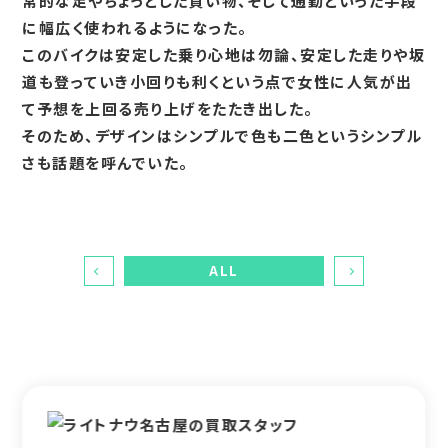
常的な足やちょっとした買い物、そして通勤といった手段
に幅広く使われるようになった。
このバイクは安定した乗り心地は勿論、安定した走りや坂
道も登っていき小回りも利くという点で女性に人気が出
て予想を上回る売り上げをたたき出した。
そのため、デザインはシンプルで色も二色というシンプル
さも話題を呼んでいた。
ALL