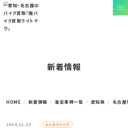
新着情報
HOME
新着情報
査定事例一覧
愛知県
名古屋
2014.11.23
名古屋市中川区