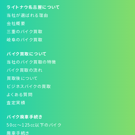
ライトナウ名古屋について
当社が選ばれる理由
会社概要
三重のバイク買取
岐阜のバイク買取
バイク買取について
当社のバイク買取の特徴
バイク買取の流れ
買取後について
ビジネスバイクの買取
よくある質問
査定実績
バイク廃車手続き
50㏄～125㏄以下のバイク
廃車手続き