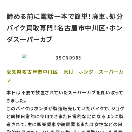
諦める前に電話一本で簡単！廃車、処分
バイク買取専門！名古屋市中川区・ホン
ダスーパーカブ
愛知県名古屋市中川区 原付 ホンダ スーパーカ
ブ
本日は不要で放置されていたスーパーカブを買い取って
きました。
このバイクはホンダが製造販売していたバイクで、ジョグ
と同様日常的に使用できまた日常的な足になるように製
造されて、主に販売乗車や訪問業者または女性などの日