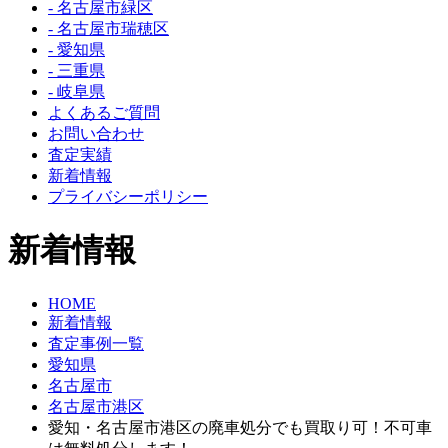
- 名古屋市緑区
- 名古屋市瑞穂区
- 愛知県
- 三重県
- 岐阜県
よくあるご質問
お問い合わせ
査定実績
新着情報
プライバシーポリシー
新着情報
HOME
新着情報
査定事例一覧
愛知県
名古屋市
名古屋市港区
愛知・名古屋市港区の廃車処分でも買取り可！不可車