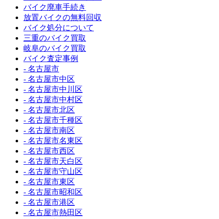
バイク廃車手続き
放置バイクの無料回収
バイク処分について
三重のバイク買取
岐阜のバイク買取
バイク査定事例
- 名古屋市
- 名古屋市中区
- 名古屋市中川区
- 名古屋市中村区
- 名古屋市北区
- 名古屋市千種区
- 名古屋市南区
- 名古屋市名東区
- 名古屋市西区
- 名古屋市天白区
- 名古屋市守山区
- 名古屋市東区
- 名古屋市昭和区
- 名古屋市港区
- 名古屋市熱田区