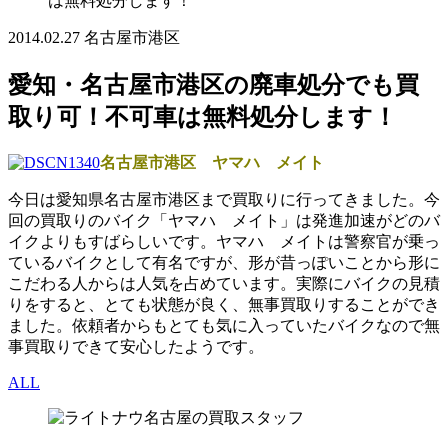
は無料処分します！
2014.02.27
名古屋市港区
愛知・名古屋市港区の廃車処分でも買
取り可！不可車は無料処分します！
名古屋市港区 ヤマハ メイト
今日は愛知県名古屋市港区まで買取りに行ってきました。今
回の買取りのバイク「ヤマハ メイト」は発進加速がどのバ
イクよりもすばらしいです。ヤマハ メイトは警察官が乗っ
ているバイクとして有名ですが、形が昔っぽいことから形に
こだわる人からは人気を占めています。実際にバイクの見積
りをすると、とても状態が良く、無事買取りすることができ
ました。依頼者からもとても気に入っていたバイクなので無
事買取りできて安心したようです。
ALL