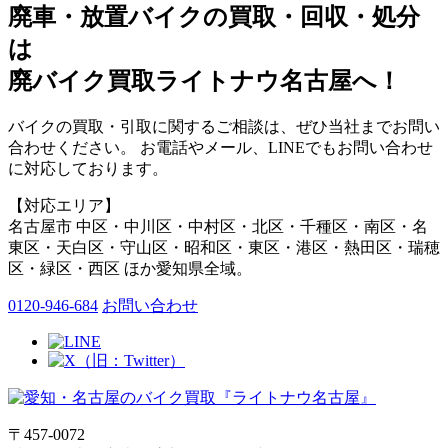
廃車・放置バイク
の
買取・回収・処分
は
廃バイク買取ライトナウ名古屋へ！
バイクの買取・引取に関するご相談は、ぜひ当社までお問い
合わせください。 お電話やメール、LINEでもお問い合わせ
に対応しております。
【対応エリア】
名古屋市 中区・中川区・中村区・北区・千種区・南区・名
東区・天白区・守山区・昭和区・東区・港区・熱田区・瑞穂
区・緑区・西区 ほか愛知県全域。
0120-946-684
お問い合わせ
〒457-0072