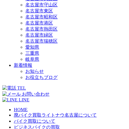
名古屋市守山区
名古屋市東区
名古屋市昭和区
名古屋市港区
名古屋市熱田区
名古屋市緑区
名古屋市瑞穂区
愛知県
三重県
岐阜県
新着情報
お知らせ
お役立ちブログ
TEL
お問い合わせ
LINE
HOME
廃バイク買取ライトナウ名古屋について
バイク買取について
ビジネスバイクの買取