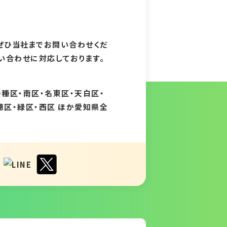
ぜひ当社までお問い合わせくだ
問い合わせに対応しております。
千種区・南区・名東区・天白区・
穂区・緑区・西区 ほか愛知県全