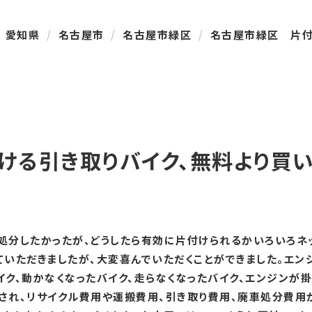
愛知県
名古屋市
名古屋市緑区
名古屋市緑区 片付
ける引き取りバイク、無料より買い
。処分したかったが、どうしたら有効に片付けられるかいろいろネ
ていただきましたが、大変喜んでいただくことができました。エン
イク、動かなくなったバイク、走らなくなったバイク、エンジンが
いされ、リサイクル費用や運搬費用、引き取り費用、廃車処分費用