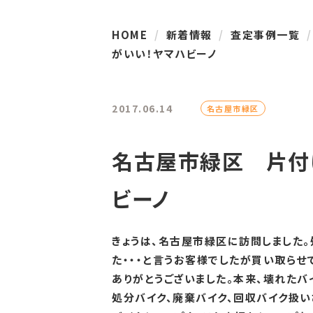
HOME
新着情報
査定事例一覧
がいい！ヤマハビーノ
2017.06.14
名古屋市緑区
名古屋市緑区 片付
ビーノ
きょうは、名古屋市緑区に訪問しました
た・・・と言うお客様でしたが買い取らせ
ありがとうございました。本来、壊れたバ
処分バイク、廃棄バイク、回収バイク扱