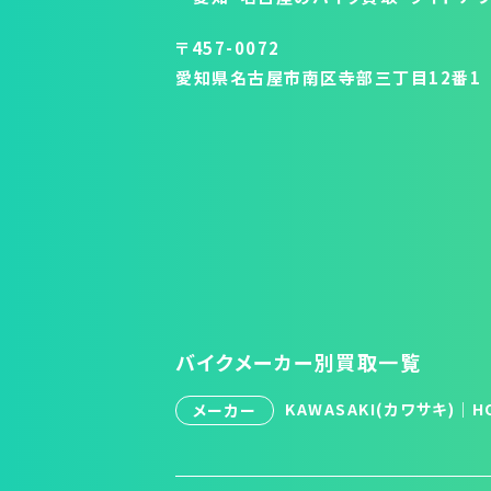
〒457-0072
愛知県名古屋市南区寺部三丁目12番1
バイクメーカー別買取一覧
KAWASAKI(カワサキ)
｜
H
メーカー