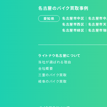
名古屋のバイク買取事例
名古屋市中区
｜
名古屋市中
愛知県
名古屋市西区
｜
名古屋市天
名古屋市緑区
｜
名古屋市瑞
ライトナウ名古屋について
当社が選ばれる理由
会社概要
三重のバイク買取
岐阜のバイク買取