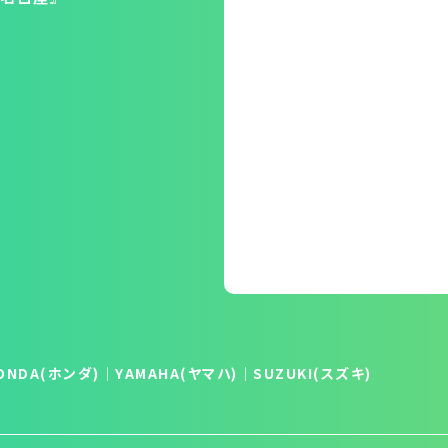
ONDA(ホンダ)
｜
YAMAHA(ヤマハ)
｜
SUZUKI(スズキ)