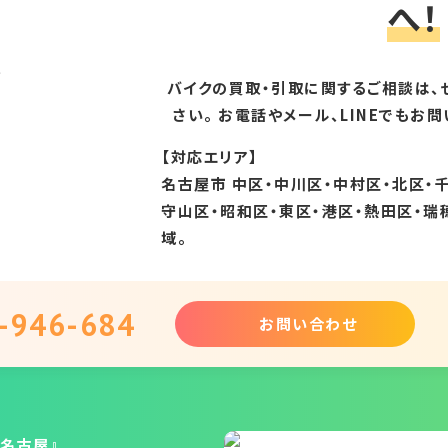
へ！
バイクの買取・引取に関するご相談は、
さい。 お電話やメール、LINEでもお
【対応エリア】
名古屋市 中区・中川区・中村区・北区・
守山区・昭和区・東区・港区・熱田区・瑞
域。
-946-684
お問い合わせ