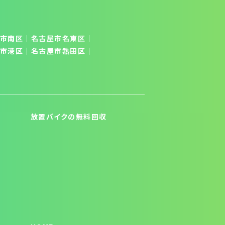
市南区
│
名古屋市名東区
│
市港区
｜
名古屋市熱田区
｜
放置バイクの無料回収