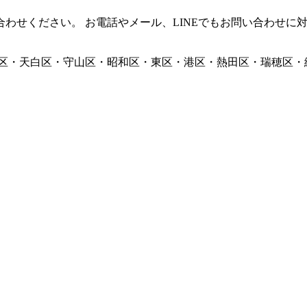
わせください。 お電話やメール、LINEでもお問い合わせに
区・天白区・守山区・昭和区・東区・港区・熱田区・瑞穂区・