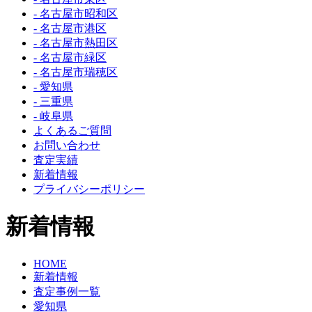
- 名古屋市昭和区
- 名古屋市港区
- 名古屋市熱田区
- 名古屋市緑区
- 名古屋市瑞穂区
- 愛知県
- 三重県
- 岐阜県
よくあるご質問
お問い合わせ
査定実績
新着情報
プライバシーポリシー
新着情報
HOME
新着情報
査定事例一覧
愛知県