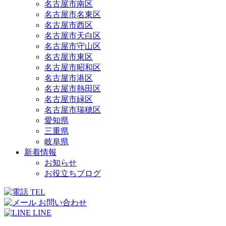
名古屋市南区
名古屋市名東区
名古屋市西区
名古屋市天白区
名古屋市守山区
名古屋市東区
名古屋市昭和区
名古屋市港区
名古屋市熱田区
名古屋市緑区
名古屋市瑞穂区
愛知県
三重県
岐阜県
新着情報
お知らせ
お役立ちブログ
TEL
お問い合わせ
LINE