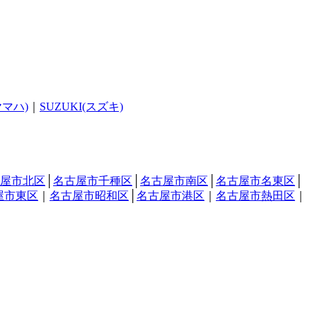
ヤマハ)
｜
SUZUKI(スズキ)
屋市北区
│
名古屋市千種区
│
名古屋市南区
│
名古屋市名東区
│
屋市東区
｜
名古屋市昭和区
│
名古屋市港区
｜
名古屋市熱田区
｜