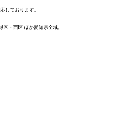
対応しております。
緑区・西区 ほか愛知県全域。