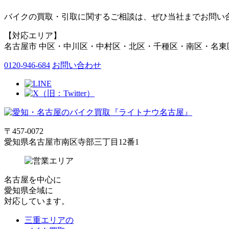
バイクの買取・引取に関するご相談は、ぜひ当社までお問い合
【対応エリア】
名古屋市 中区・中川区・中村区・北区・千種区・南区・名東
0120-946-684
お問い合わせ
〒457-0072
愛知県名古屋市南区寺部三丁目12番1
名古屋
を中心に
愛知県全域
に
対応しています。
三重エリアの