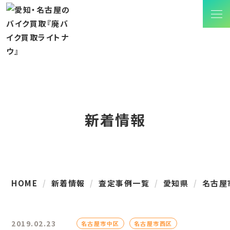
新着情報
HOME
新着情報
査定事例一覧
愛知県
名古屋
2019.02.23
名古屋市中区
名古屋市西区