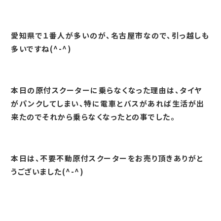
愛知県で１番人が多いのが、名古屋市なので、引っ越しも
多いですね(^-^)
本日の原付スクーターに乗らなくなった理由は、タイヤ
がパンクしてしまい、特に電車とバスがあれば生活が出
来たのでそれから乗らなくなったとの事でした。
本日は、不要不動原付スクーターをお売り頂きありがと
うございました(^-^)