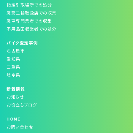
指定引取場所での処分
廃棄二輪取扱店での収集
廃車専門業者での収集
不用品回収業者での処分
バイク査定事例
名古屋市
愛知県
三重県
岐阜県
新着情報
お知らせ
お役立ちブログ
HOME
お問い合わせ