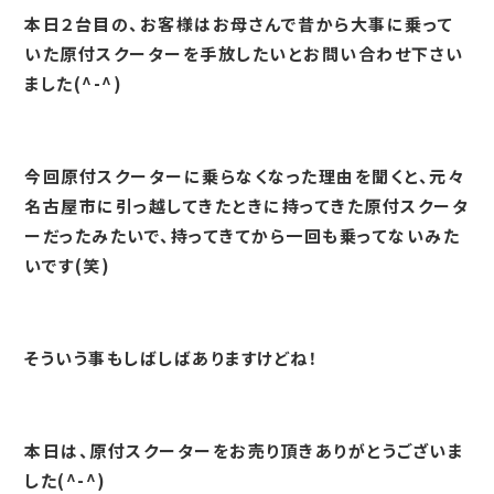
本日２台目の、お客様はお母さんで昔から大事に乗って
いた原付スクーターを手放したいとお問い合わせ下さい
ました(^-^)
今回原付スクーターに乗らなくなった理由を聞くと、元々
名古屋市に引っ越してきたときに持ってきた原付スクータ
ーだったみたいで、持ってきてから一回も乗ってないみた
いです(笑)
そういう事もしばしばありますけどね！
本日は、原付スクーターをお売り頂きありがとうございま
した(^-^)