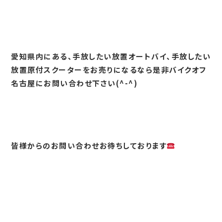
愛知県内にある、手放したい放置オートバイ、手放したい
放置原付スクーターをお売りになるなら是非バイクオフ
名古屋にお問い合わせ下さい(^-^)
皆様からのお問い合わせお待ちしております