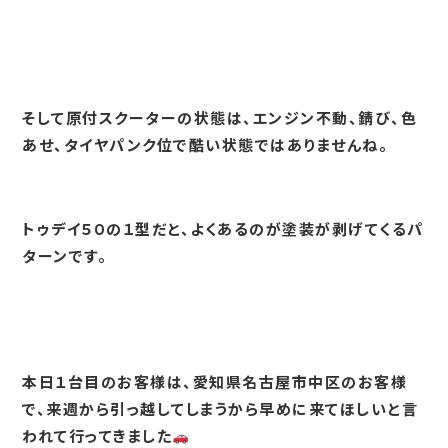
そして原付スクーターの状態は、エンジン不動、錆び、色
あせ、タイヤパンク位で酷い状態ではありませんね。
トゥデイ５０の１型だと、よくあるのが塗装が剥げてくるパ
ターンです。
本日１台目のお客様は、愛知県名古屋市中区のお客様
で、来週から引っ越してしまうから早めに来てほしいと言
われて行ってきました