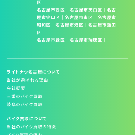
区
│
名古屋市西区
｜
名古屋市天白区
│
名古
屋市守山区
│
名古屋市東区
｜
名古屋市
昭和区
│
名古屋市港区
｜
名古屋市熱田
区
｜
名古屋市緑区
｜
名古屋市瑞穂区
｜
ライトナウ名古屋について
当社が選ばれる理由
会社概要
三重のバイク買取
岐阜のバイク買取
バイク買取について
当社のバイク買取の特徴
バイク買取の流れ