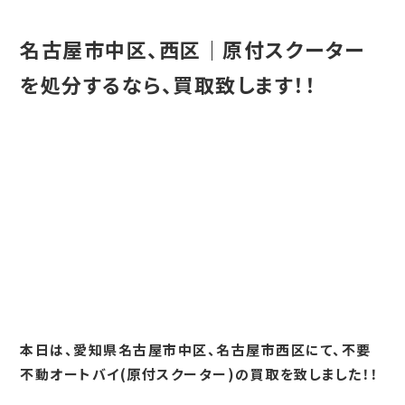
名古屋市中区、西区｜原付スクーター
を処分するなら、買取致します！！
本日は、愛知県名古屋市中区、名古屋市西区にて、不要
不動オートバイ(原付スクーター)の買取を致しました！！