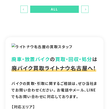
ALL
廃車・放置バイク
の
買取・回収・処分
は
廃バイク買取ライトナウ名古屋へ！
バイクの買取・引取に関するご相談は、ぜひ当社ま
でお問い合わせください。 お電話やメール、LINE
でもお問い合わせに対応しております。
【対応エリア】