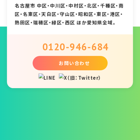
名古屋市 中区・中川区・中村区・北区・千種区・南
区・名東区・天白区・守山区・昭和区・東区・港区・
熱田区・瑞穂区・緑区・西区 ほか愛知県全域。
0120-946-684
お問い合わせ