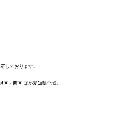
対応しております。
緑区・西区 ほか愛知県全域。