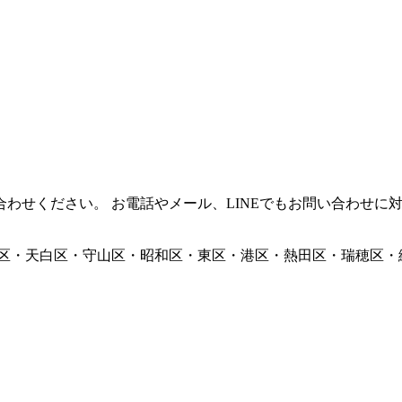
わせください。 お電話やメール、LINEでもお問い合わせに
区・天白区・守山区・昭和区・東区・港区・熱田区・瑞穂区・