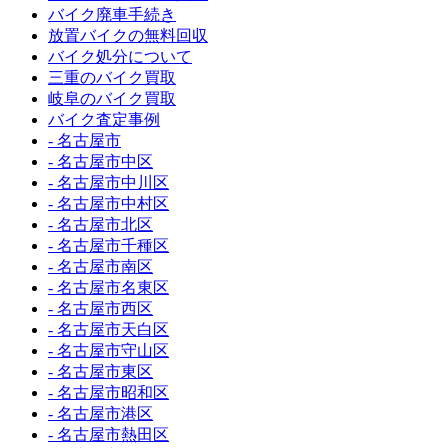
バイク廃車手続き
放置バイクの無料回収
バイク処分について
三重のバイク買取
岐阜のバイク買取
バイク査定事例
- 名古屋市
- 名古屋市中区
- 名古屋市中川区
- 名古屋市中村区
- 名古屋市北区
- 名古屋市千種区
- 名古屋市南区
- 名古屋市名東区
- 名古屋市西区
- 名古屋市天白区
- 名古屋市守山区
- 名古屋市東区
- 名古屋市昭和区
- 名古屋市港区
- 名古屋市熱田区