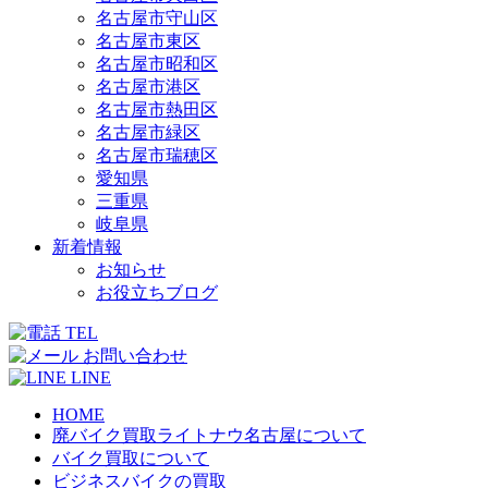
名古屋市守山区
名古屋市東区
名古屋市昭和区
名古屋市港区
名古屋市熱田区
名古屋市緑区
名古屋市瑞穂区
愛知県
三重県
岐阜県
新着情報
お知らせ
お役立ちブログ
TEL
お問い合わせ
LINE
HOME
廃バイク買取ライトナウ名古屋について
バイク買取について
ビジネスバイクの買取