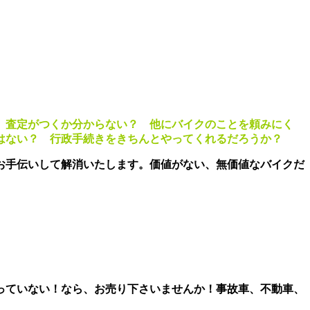
？ 査定がつくか分からない？
他にバイクのことを頼みにく
はない？ 行政手続きをきちんとやってくれるだろうか？
お手伝いして解消いたします。価値がない、無価値なバイクだ
っていない！
なら、
お売り下さいませんか！事故車、不動車、