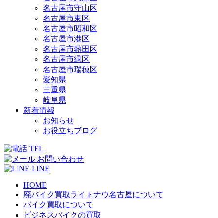
名古屋市守山区
名古屋市東区
名古屋市昭和区
名古屋市港区
名古屋市熱田区
名古屋市緑区
名古屋市瑞穂区
愛知県
三重県
岐阜県
新着情報
お知らせ
お役立ちブログ
TEL
お問い合わせ
LINE
HOME
廃バイク買取ライトナウ名古屋について
バイク買取について
ビジネスバイクの買取