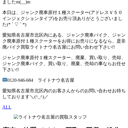
ましたm(__)m
本日は、ジャンク廃車原付１種スクーター(アドレスＶ５０
インジェクションタイプ)をお売り頂ありがとうございまし
た(* ´ ▽ ` *)
愛知県名古屋市北区内にある、ジャンク廃車バイク、ジャン
ク廃車原付１種スクーターをお得にお売りになるなら、是非
廃バイク買取ライトナウ名古屋にお問い合わせ下さい!!
ジャンク廃車原付１種スクーター、廃棄、買い取り、売却、
ジャンク廃車バイク、買い取り、廃棄、売却の事ならお任せ
下さい!!
0120-946-684 ライトナウ名古屋
愛知県名古屋市北区内のお客さんからのお問い合わせお待ち
しております＼(^_^)／
ALL