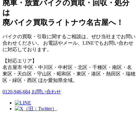
廃車・放置バイク
の
買取・回収・処分
は
廃バイク買取ライトナウ名古屋へ！
バイクの買取・引取に関するご相談は、ぜひ当社までお問い
合わせください。 お電話やメール、LINEでもお問い合わせ
に対応しております。
【対応エリア】
名古屋市 中区・中川区・中村区・北区・千種区・南区・名
東区・天白区・守山区・昭和区・東区・港区・熱田区・瑞穂
区・緑区・西区 ほか愛知県全域。
0120-946-684
お問い合わせ