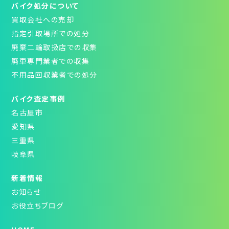
バイク処分について
買取会社への売却
指定引取場所での処分
廃棄二輪取扱店での収集
廃車専門業者での収集
不用品回収業者での処分
バイク査定事例
名古屋市
愛知県
三重県
岐阜県
新着情報
お知らせ
お役立ちブログ