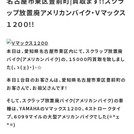
名古屋市東区豊前町|買取ます!!スクラ
ップ放置廃アメリカンバイク・Ｖマックス
１２００!!
本日は、愛知県名古屋市東区内にて、スクラップ放置廃
バイク(アメリカンバイク)の、１５０００円買取を致しまし
た(。ゝ(ェ)・)-☆
本日１台目のお客さんは、愛知県名古屋市東区豊前町の
お客さんで、お祖父さんです！
そして、スクラップ放置廃バイク(アメリカンバイク)の車
種は、YAMAHAのＶマックス１２００、４ストロークタイ
プ、６０９９マイルの大型アメリカンバイクでした(=^ェ
^=)