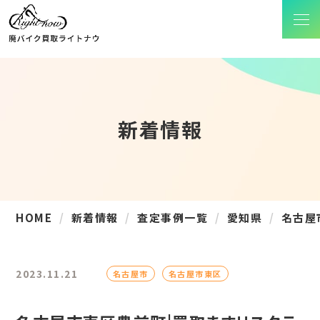
新着情報
HOME
新着情報
査定事例一覧
愛知県
名古屋
2023.11.21
名古屋市
名古屋市東区