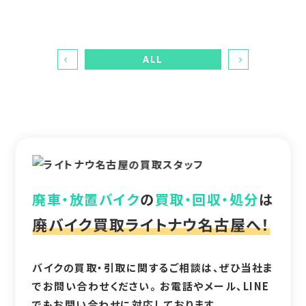
ALL
廃車・放置バイク
の
買取・回収・処分
は
廃バイク買取ライトナウ名古屋へ！
バイクの買取・引取に関するご相談は、ぜひ当社ま
でお問い合わせください。 お電話やメール、LINE
でもお問い合わせに対応しております。