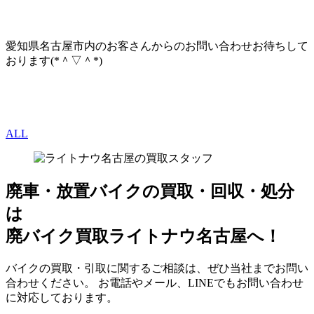
愛知県名古屋市内のお客さんからのお問い合わせお待ちして
おります(*＾▽＾*)
ALL
廃車・放置バイク
の
買取・回収・処分
は
廃バイク買取ライトナウ名古屋へ！
バイクの買取・引取に関するご相談は、ぜひ当社までお問い
合わせください。 お電話やメール、LINEでもお問い合わせ
に対応しております。