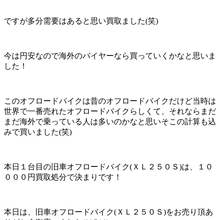
ですが多分需要はあると思い買取ました(笑)
今は円安なので海外のバイヤーなら買っていくかなと思いま
した！
このオフロードバイクは昔のオフロードバイクだけど当時は
世界で一番売れたオフロードバイクらしくて、それならまだ
まだ海外で乗っている人は多いのかなと思いそこの計算も込
みで買いました(笑)
本日１台目の旧車オフロードバイク(ＸＬ２５０Ｓ)は、１０
０００円買取処分で決まりです！
本日は、旧車オフロードバイク(ＸＬ２５０Ｓ)をお売り頂あ