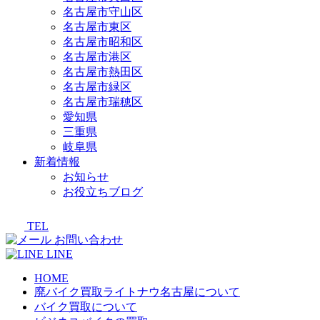
名古屋市守山区
名古屋市東区
名古屋市昭和区
名古屋市港区
名古屋市熱田区
名古屋市緑区
名古屋市瑞穂区
愛知県
三重県
岐阜県
新着情報
お知らせ
お役立ちブログ
TEL
お問い合わせ
LINE
HOME
廃バイク買取ライトナウ名古屋について
バイク買取について