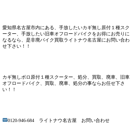
愛知県名古屋市内にある、手放したいカギ無し原付１種スク
ーター、手放したい旧車オフロードバイクをお得にお売りに
なるなら、是非廃バイク買取ライトナウ名古屋にお問い合わ
せ下さい！！
カギ無しボロ原付１種スクーター、処分、買取、廃車、旧車
オフロードバイク、買取、廃車、処分の事ならお任せ下さ
い！！
0120-946-684 ライトナウ名古屋 お問い合わせ