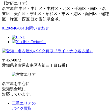
【対応エリア】
名古屋市 中区・中川区・中村区・北区・千種区・南区・名
東区・天白区・守山区・昭和区・東区・港区・熱田区・瑞穂
区・緑区・西区 ほか愛知県全域。
0120-946-684
お問い合わせ
〒457-0072
愛知県名古屋市南区寺部三丁目12番1
名古屋
を中心に
愛知県全域
に
対応しています。
三重エリアの
バイク買取