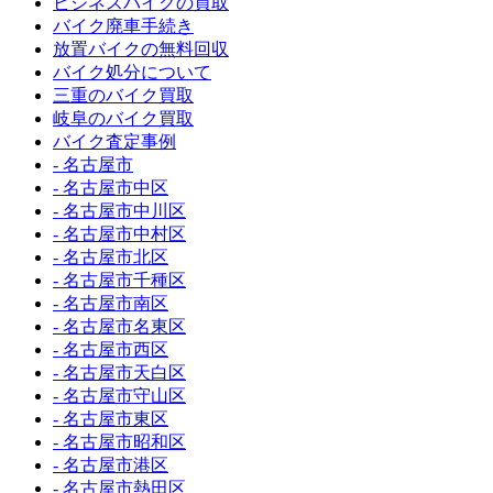
ビジネスバイクの買取
バイク廃車手続き
放置バイクの無料回収
バイク処分について
三重のバイク買取
岐阜のバイク買取
バイク査定事例
- 名古屋市
- 名古屋市中区
- 名古屋市中川区
- 名古屋市中村区
- 名古屋市北区
- 名古屋市千種区
- 名古屋市南区
- 名古屋市名東区
- 名古屋市西区
- 名古屋市天白区
- 名古屋市守山区
- 名古屋市東区
- 名古屋市昭和区
- 名古屋市港区
- 名古屋市熱田区