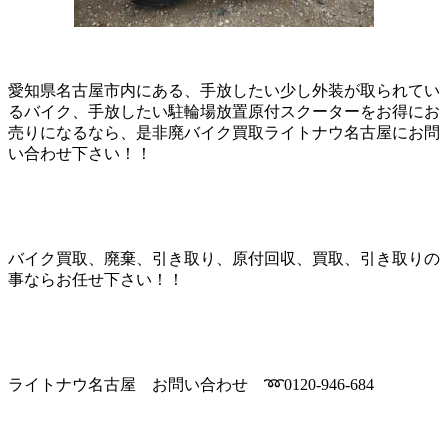
愛知県名古屋市内にある、手放したい少し外装が取られてい
るバイク、手放したい駐輪場放置原付スクーターをお得にお
売りになるなら、是非廃バイク買取ライトナウ名古屋にお問
い合わせ下さい！！
バイク買取、廃棄、引き取り、原付回収、買取、引き取りの
事ならお任せ下さい！！
ライトナウ名古屋 お問い合わせ ➿0120-946-684