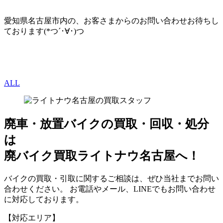
愛知県名古屋市内の、お客さまからのお問い合わせお待ちし
ております(*つ´･∀･)つ
ALL
廃車・放置バイク
の
買取・回収・処分
は
廃バイク買取ライトナウ名古屋へ！
バイクの買取・引取に関するご相談は、ぜひ当社までお問い
合わせください。 お電話やメール、LINEでもお問い合わせ
に対応しております。
【対応エリア】