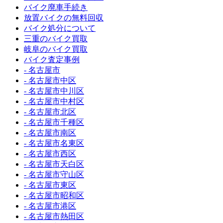
バイク廃車手続き
放置バイクの無料回収
バイク処分について
三重のバイク買取
岐阜のバイク買取
バイク査定事例
- 名古屋市
- 名古屋市中区
- 名古屋市中川区
- 名古屋市中村区
- 名古屋市北区
- 名古屋市千種区
- 名古屋市南区
- 名古屋市名東区
- 名古屋市西区
- 名古屋市天白区
- 名古屋市守山区
- 名古屋市東区
- 名古屋市昭和区
- 名古屋市港区
- 名古屋市熱田区