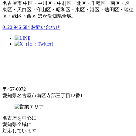
名古屋市 中区・中川区・中村区・北区・千種区・南区・名
東区・天白区・守山区・昭和区・東区・港区・熱田区・瑞穂
区・緑区・西区 ほか愛知県全域。
0120-946-684
お問い合わせ
〒457-0072
愛知県名古屋市南区寺部三丁目12番1
名古屋
を中心に
愛知県全域
に
対応しています。