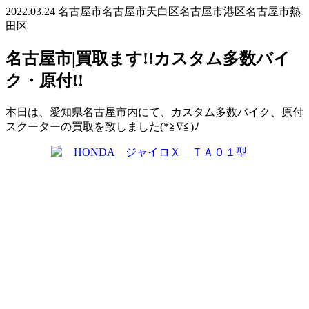
2022.03.24
名古屋市
名古屋市天白区
名古屋市港区
名古屋市熱
田区
名古屋市|買取ます!!カスタム多数バイ
ク・原付!!
本日は、愛知県名古屋市内にて、カスタム多数バイク、原付
スクーターの買取を致しました(*≧∇≦)ﾉ