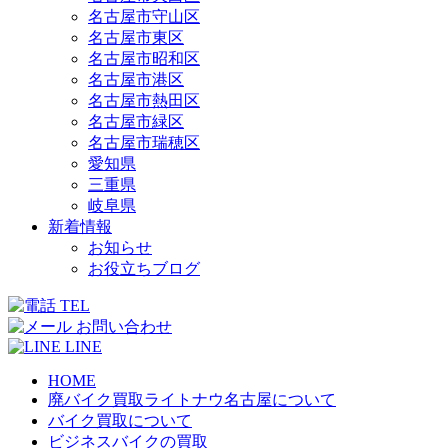
名古屋市守山区
名古屋市東区
名古屋市昭和区
名古屋市港区
名古屋市熱田区
名古屋市緑区
名古屋市瑞穂区
愛知県
三重県
岐阜県
新着情報
お知らせ
お役立ちブログ
TEL
お問い合わせ
LINE
HOME
廃バイク買取ライトナウ名古屋について
バイク買取について
ビジネスバイクの買取