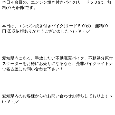
本日４台目の、エンジン焼き付きバイク(リード５０)は、無
料(０円)回収です。
本日は、エンジン焼き付きバイク(リード５０)の、無料(０
円)回収依頼ありがとうございましたヽ(・∀・)ノ
愛知県内にある、手放したい不動廃棄バイク、不動処分原付
スクーターをお得にお売りになるなら、是非バイクライトナ
ウ名古屋にお問い合わせ下さい！
愛知県内のお客様からのお問い合わせお待ちしておりますヽ
(・∀・)ノ