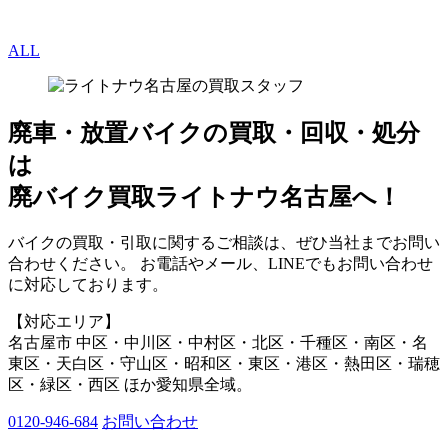
ALL
廃車・放置バイク
の
買取・回収・処分
は
廃バイク買取ライトナウ名古屋へ！
バイクの買取・引取に関するご相談は、ぜひ当社までお問い
合わせください。 お電話やメール、LINEでもお問い合わせ
に対応しております。
【対応エリア】
名古屋市 中区・中川区・中村区・北区・千種区・南区・名
東区・天白区・守山区・昭和区・東区・港区・熱田区・瑞穂
区・緑区・西区 ほか愛知県全域。
0120-946-684
お問い合わせ