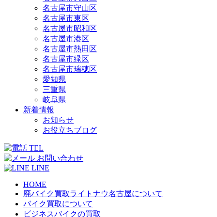
名古屋市守山区
名古屋市東区
名古屋市昭和区
名古屋市港区
名古屋市熱田区
名古屋市緑区
名古屋市瑞穂区
愛知県
三重県
岐阜県
新着情報
お知らせ
お役立ちブログ
TEL
お問い合わせ
LINE
HOME
廃バイク買取ライトナウ名古屋について
バイク買取について
ビジネスバイクの買取