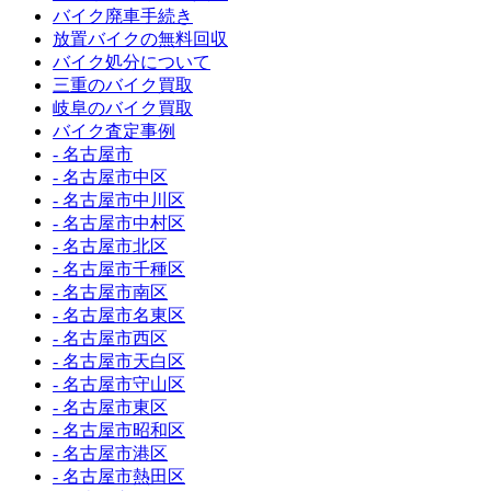
バイク廃車手続き
放置バイクの無料回収
バイク処分について
三重のバイク買取
岐阜のバイク買取
バイク査定事例
- 名古屋市
- 名古屋市中区
- 名古屋市中川区
- 名古屋市中村区
- 名古屋市北区
- 名古屋市千種区
- 名古屋市南区
- 名古屋市名東区
- 名古屋市西区
- 名古屋市天白区
- 名古屋市守山区
- 名古屋市東区
- 名古屋市昭和区
- 名古屋市港区
- 名古屋市熱田区