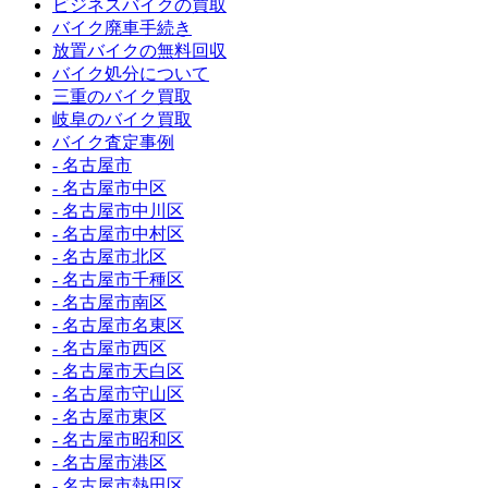
ビジネスバイクの買取
バイク廃車手続き
放置バイクの無料回収
バイク処分について
三重のバイク買取
岐阜のバイク買取
バイク査定事例
- 名古屋市
- 名古屋市中区
- 名古屋市中川区
- 名古屋市中村区
- 名古屋市北区
- 名古屋市千種区
- 名古屋市南区
- 名古屋市名東区
- 名古屋市西区
- 名古屋市天白区
- 名古屋市守山区
- 名古屋市東区
- 名古屋市昭和区
- 名古屋市港区
- 名古屋市熱田区