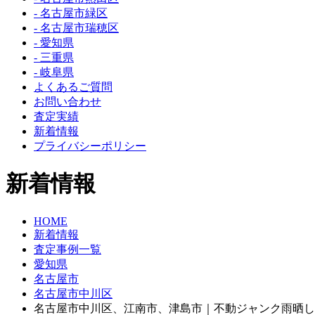
- 名古屋市緑区
- 名古屋市瑞穂区
- 愛知県
- 三重県
- 岐阜県
よくあるご質問
お問い合わせ
査定実績
新着情報
プライバシーポリシー
新着情報
HOME
新着情報
査定事例一覧
愛知県
名古屋市
名古屋市中川区
名古屋市中川区、江南市、津島市｜不動ジャンク雨晒し