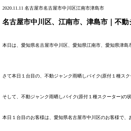
2020.11.11
名古屋市
名古屋市中川区
江南市
津島市
名古屋市中川区、江南市、津島市｜不動
本日は、愛知県名古屋市中川区、愛知県江南市、愛知県津島市
さて本日１台目の、不動ジャンク雨晒しバイク(原付１種スク
そして、不動ジャンク雨晒しバイク(原付１種スクーター)の
本日１台目のお客様は、愛知県名古屋市中川区のお客様で、お兄