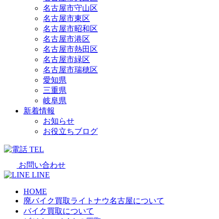
名古屋市守山区
名古屋市東区
名古屋市昭和区
名古屋市港区
名古屋市熱田区
名古屋市緑区
名古屋市瑞穂区
愛知県
三重県
岐阜県
新着情報
お知らせ
お役立ちブログ
TEL
お問い合わせ
LINE
HOME
廃バイク買取ライトナウ名古屋について
バイク買取について