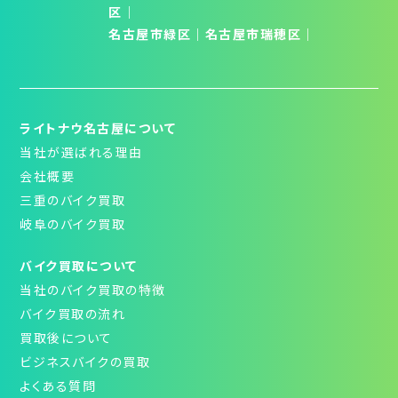
区
｜
名古屋市緑区
｜
名古屋市瑞穂区
｜
ライトナウ名古屋について
当社が選ばれる理由
会社概要
三重のバイク買取
岐阜のバイク買取
バイク買取について
当社のバイク買取の特徴
バイク買取の流れ
買取後について
ビジネスバイクの買取
よくある質問