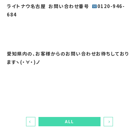
ライトナウ名古屋 お問い合わせ番号
0120-946-
684
愛知県内の、お客様からのお問い合わせお待ちしており
ますヽ(・∀・)ノ
ALL