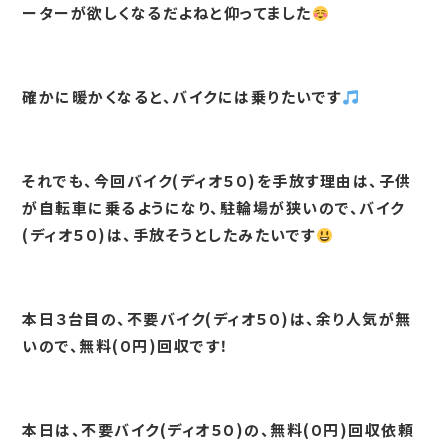
ーターが欲しくなるだよねと仰ってました
確かに暖かくなると、バイクには乗りたいです
それでも、今回バイク(ディオ５０)を手放す理由は、子供
が自転車に乗るようになり、駐輪場が狭いので、バイク
(ディオ５０)は、手放そうとしたみたいです
本日３台目の、不要バイク(ディオ５０)は、余り人気が無
いので、無料(０円)回収です！
本日は、不要バイク(ディオ５０)の、無料(０円)回収依頼