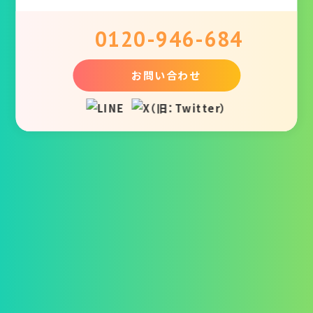
0120-946-684
お問い合わせ