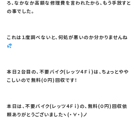
ろ、なかなか高額な修理費を言われたから、もう手放すと
の事でした。
これは１度調べないと、何処が悪いのか分かりませんね
本日２台目の、不要バイク(レッツ４Ｆｉ)は、ちょっとやや
こしいので無料(０円)回収です！
本日は、不要バイク(レッツ４Ｆｉ)の、無料(０円)回収依
頼ありがとうございましたヽ(・∀・)ノ