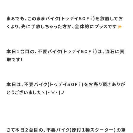
まぁでも、このままバイク(トゥデイ５０Ｆｉ)を放置してお
くより、先に手放しちゃった方が、全体的にプラスです
本日１台目の、不要バイク(トゥデイ５０Ｆｉ)は、流石に買
取です！
本日は、不要バイク(トゥデイ５０Ｆｉ)をお売り頂きありが
とうございましたヽ(・∀・)ノ
さて本日２台目の、不要バイク(原付１種スターター)の車