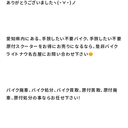
ありがとうございましたヽ(・∀・)ノ
愛知県内にある、手放したい不要バイク、手放したい不要
原付スクーターをお得にお売りになるなら、是非バイク
ライトナウ名古屋にお問い合わせ下さい
バイク廃車、バイク処分、バイク買取、原付買取、原付廃
車、原付処分の事ならお任せ下さい！