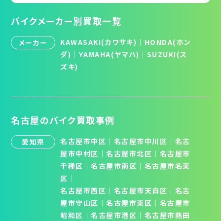
バイクメーカー別買取一覧
KAWASAKI(カワサキ)
｜
HONDA(ホン
メーカー
ダ)
｜
YAMAHA(ヤマハ)
｜
SUZUKI(ス
ズキ)
名古屋のバイク買取事例
名古屋市中区
｜
名古屋市中川区
｜
名古
愛知県
屋市中村区
｜
名古屋市北区
│
名古屋市
千種区
│
名古屋市南区
│
名古屋市名東
区
│
名古屋市西区
｜
名古屋市天白区
│
名古
屋市守山区
│
名古屋市東区
｜
名古屋市
昭和区
│
名古屋市港区
｜
名古屋市熱田