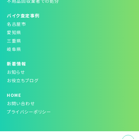
不用品回収業者での処分
バイク査定事例
名古屋市
愛知県
三重県
岐阜県
新着情報
お知らせ
お役立ちブログ
HOME
お問い合わせ
プライバシーポリシー