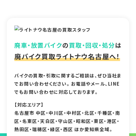
廃車・放置バイク
の
買取・回収・処分
は
廃バイク買取ライトナウ名古屋へ！
バイクの買取・引取に関するご相談は、ぜひ当社ま
でお問い合わせください。 お電話やメール、LINE
でもお問い合わせに対応しております。
【対応エリア】
名古屋市 中区・中川区・中村区・北区・千種区・南
区・名東区・天白区・守山区・昭和区・東区・港区・
熱田区・瑞穂区・緑区・西区 ほか愛知県全域。