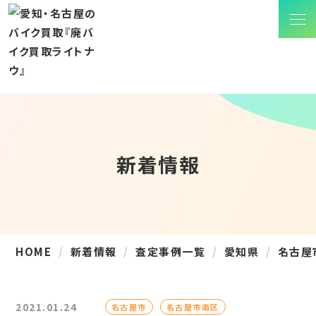
新着情報
HOME
新着情報
査定事例一覧
愛知県
名古屋
2021.01.24
名古屋市
名古屋市南区