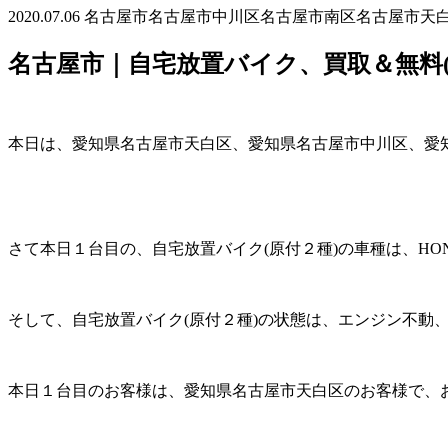
2020.07.06
名古屋市
名古屋市中川区
名古屋市南区
名古屋市天
名古屋市｜自宅放置バイク、買取＆無料(
本日は、愛知県名古屋市天白区、愛知県名古屋市中川区、愛知
さて本日１台目の、自宅放置バイク(原付２種)の車種は、H
そして、自宅放置バイク(原付２種)の状態は、エンジン不動
本日１台目のお客様は、愛知県名古屋市天白区のお客様で、お姉さ