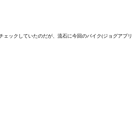
、チェックしていたのだが、流石に今回のバイク(ジョグアプリ