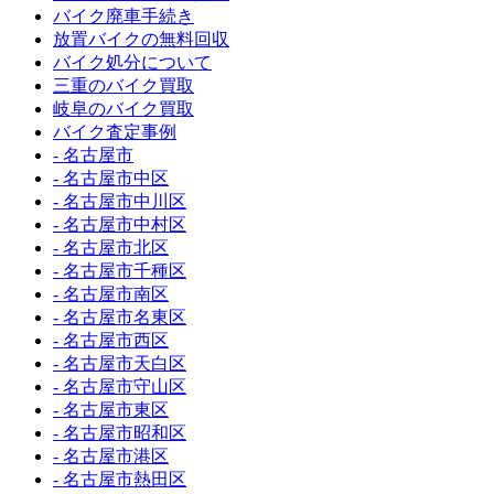
バイク廃車手続き
放置バイクの無料回収
バイク処分について
三重のバイク買取
岐阜のバイク買取
バイク査定事例
- 名古屋市
- 名古屋市中区
- 名古屋市中川区
- 名古屋市中村区
- 名古屋市北区
- 名古屋市千種区
- 名古屋市南区
- 名古屋市名東区
- 名古屋市西区
- 名古屋市天白区
- 名古屋市守山区
- 名古屋市東区
- 名古屋市昭和区
- 名古屋市港区
- 名古屋市熱田区