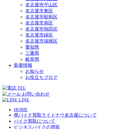
名古屋市守山区
名古屋市東区
名古屋市昭和区
名古屋市港区
名古屋市熱田区
名古屋市緑区
名古屋市瑞穂区
愛知県
三重県
岐阜県
新着情報
お知らせ
お役立ちブログ
TEL
お問い合わせ
LINE
HOME
廃バイク買取ライトナウ名古屋について
バイク買取について
ビジネスバイクの買取