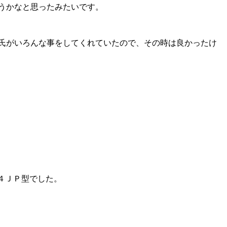
そうかなと思ったみたいです。
彼氏がいろんな事をしてくれていたので、その時は良かったけ
４ＪＰ型でした。