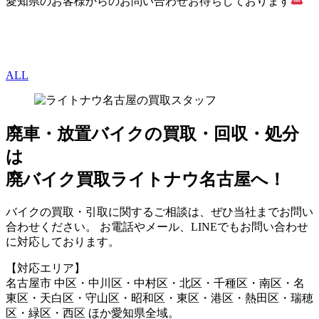
愛知県のお客様からのお問い合わせお待ちしております
ALL
廃車・放置バイク
の
買取・回収・処分
は
廃バイク買取ライトナウ名古屋へ！
バイクの買取・引取に関するご相談は、ぜひ当社までお問い
合わせください。 お電話やメール、LINEでもお問い合わせ
に対応しております。
【対応エリア】
名古屋市 中区・中川区・中村区・北区・千種区・南区・名
東区・天白区・守山区・昭和区・東区・港区・熱田区・瑞穂
区・緑区・西区 ほか愛知県全域。