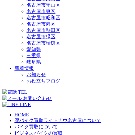
名古屋市守山区
名古屋市東区
名古屋市昭和区
名古屋市港区
名古屋市熱田区
名古屋市緑区
名古屋市瑞穂区
愛知県
三重県
岐阜県
新着情報
お知らせ
お役立ちブログ
TEL
お問い合わせ
LINE
HOME
廃バイク買取ライトナウ名古屋について
バイク買取について
ビジネスバイクの買取