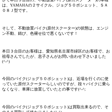
は、YAMAHAの２サイクル、ジョグ５０ポシェット、ＳＡ
０８Ｊ型です。
そして、不動放置バイク(原付スクーター)の状態は、エンジ
ン不動、錆び、色褪せ位で悪くないです！
本日３台目のお客様は、愛知県名古屋市緑区のお客様で、お
祖母さんでしたが、息子さんがお問い合わせ下さいました
(^-^)
今回のバイク(ジョグ５０ポシェット)は、近場を行くのに使
っていた原付スクーターらしいのですが、段々バイクに乗ら
なくなり、車庫に放置していたとの事です(^-^;
今回のバイク(ジョグ５０ポシェット)は買取出来るので、そ