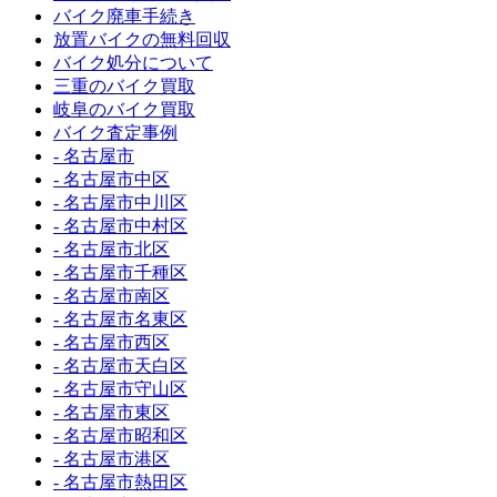
バイク廃車手続き
放置バイクの無料回収
バイク処分について
三重のバイク買取
岐阜のバイク買取
バイク査定事例
- 名古屋市
- 名古屋市中区
- 名古屋市中川区
- 名古屋市中村区
- 名古屋市北区
- 名古屋市千種区
- 名古屋市南区
- 名古屋市名東区
- 名古屋市西区
- 名古屋市天白区
- 名古屋市守山区
- 名古屋市東区
- 名古屋市昭和区
- 名古屋市港区
- 名古屋市熱田区