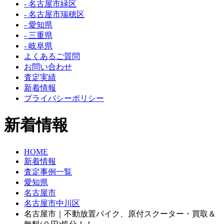
- 名古屋市緑区
- 名古屋市瑞穂区
- 愛知県
- 三重県
- 岐阜県
よくあるご質問
お問い合わせ
査定実績
新着情報
プライバシーポリシー
新着情報
HOME
新着情報
査定事例一覧
愛知県
名古屋市
名古屋市中川区
名古屋市｜不動放置バイク、原付スクーター・買取＆