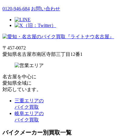
0120-946-684
お問い合わせ
〒457-0072
愛知県名古屋市南区寺部三丁目12番1
名古屋
を中心に
愛知県全域
に
対応しています。
三重エリアの
バイク買取
岐阜エリアの
バイク買取
バイクメーカー別買取一覧