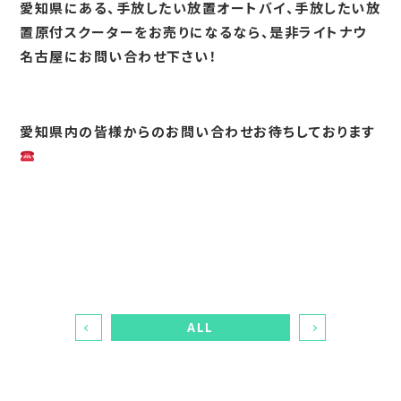
愛知県にある、手放したい放置オートバイ、手放したい放
置原付スクーターをお売りになるなら、是非ライトナウ
名古屋にお問い合わせ下さい！
愛知県内の皆様からのお問い合わせお待ちしております
ALL