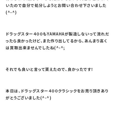
いたので自分で処分しようとお問い合わせ下さいました
(^-^)
ドラッグスター４００もYAMAHAが製造しないって流れだ
ったら良かったけど、また作り出してるから、あんまり高く
は買取出来ませんでしたね(^-^;
それでも良いと言って貰えたので、良かったです！
本日は、ドラッグスター４００クラシックをお売り頂きあり
がとうございました(^-^)