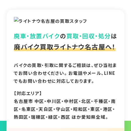
廃車・放置バイク
の
買取・回収・処分
は
廃バイク買取ライトナウ名古屋へ！
バイクの買取・引取に関するご相談は、ぜひ当社ま
でお問い合わせください。 お電話やメール、LINE
でもお問い合わせに対応しております。
【対応エリア】
名古屋市 中区・中川区・中村区・北区・千種区・南
区・名東区・天白区・守山区・昭和区・東区・港区・
熱田区・瑞穂区・緑区・西区 ほか愛知県全域。