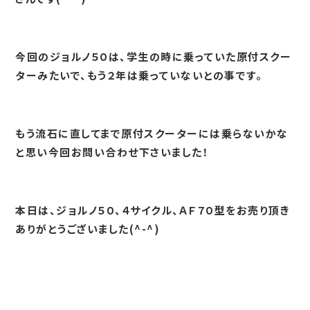
今回のジョルノ５０は、学生の時に乗っていた原付スクー
ターみたいで、もう２年は乗っていないとの事です。
もう流石に直してまで原付スクーターには乗らないかな
と思い今回お問い合わせ下さいました！
本日は、ジョルノ５０、４サイクル、ＡＦ７０型をお売り頂き
ありがとうございました(^-^)