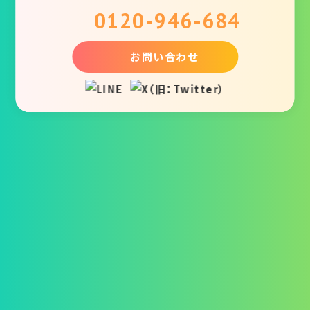
0120-946-684
お問い合わせ