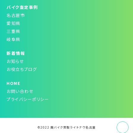
バイク査定事例
名古屋市
愛知県
三重県
岐阜県
新着情報
お知らせ
お役立ちブログ
HOME
お問い合わせ
プライバシーポリシー
©2022 廃バイク買取ライトナウ名古屋