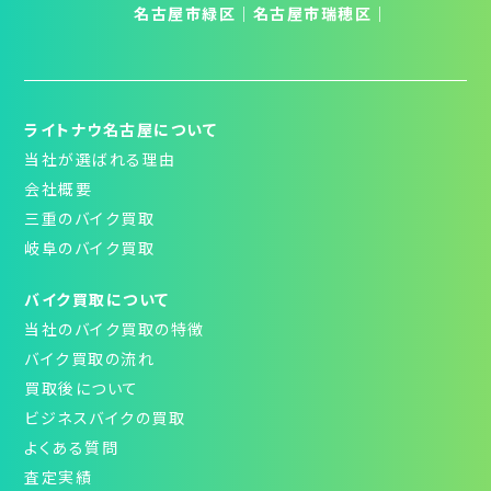
名古屋市緑区
｜
名古屋市瑞穂区
｜
ライトナウ名古屋について
当社が選ばれる理由
会社概要
三重のバイク買取
岐阜のバイク買取
バイク買取について
当社のバイク買取の特徴
バイク買取の流れ
買取後について
ビジネスバイクの買取
よくある質問
査定実績