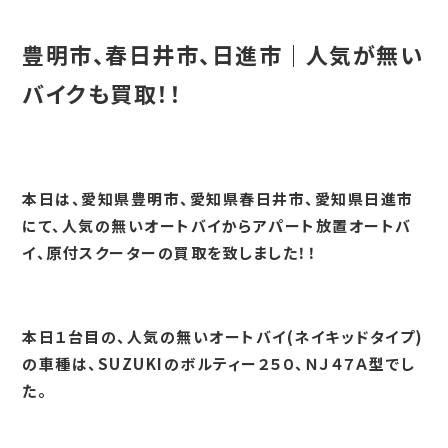
豊明市、春日井市、日進市｜人気が無い
バイクも買取！！
本日は、愛知県豊明市、愛知県春日井市、愛知県日進市
にて、人気の無いオートバイからアパート放置オートバ
イ、原付スクーターの買取を致しました！！
本日１台目の、人気の無いオートバイ(ネイキッドタイプ)
の車種は、SUZUKIのボルティー２５０、ＮＪ４７Ａ型でし
た。