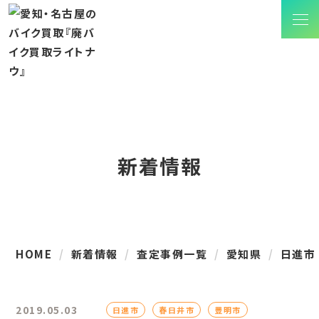
新着情報
HOME
新着情報
査定事例一覧
愛知県
日進市
2019.05.03
日進市
春日井市
豊明市