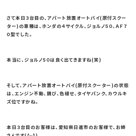
さて本日３台目の、アパート放置オートバイ(原付スクー
ター)の車種は、ホンダの４サイクル、ジョルノ５０、ＡＦ７
０型でした。
本当に、ジョルノ５０は良く出てきますね(笑)
そして、アパート放置オートバイ(原付スクーター)の状態
は、エンジン不動、錆び、色褪せ、タイヤパンク、カウルキ
ズ位ですかね。
本日３台目のお客様は、愛知県日進市のお客様で、お姉
さんです(^-^)