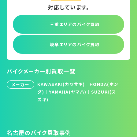
対応しています。
三重エリアの
バイク買取
岐阜エリアの
バイク買取
バイクメーカー別買取一覧
KAWASAKI(カワサキ)
｜
HONDA(ホン
メーカー
ダ)
｜
YAMAHA(ヤマハ)
｜
SUZUKI(ス
ズキ)
名古屋のバイク買取事例