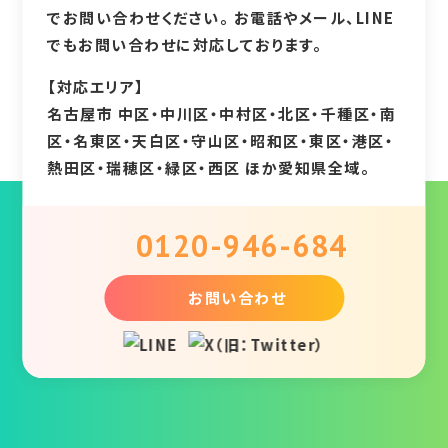
でお問い合わせください。 お電話やメール、LINE
でもお問い合わせに対応しております。
【対応エリア】
名古屋市 中区・中川区・中村区・北区・千種区・南
区・名東区・天白区・守山区・昭和区・東区・港区・
熱田区・瑞穂区・緑区・西区 ほか愛知県全域。
0120-946-684
お問い合わせ