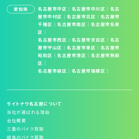
名古屋市中区
｜
名古屋市中川区
｜
名古
愛知県
屋市中村区
｜
名古屋市北区
│
名古屋市
千種区
│
名古屋市南区
│
名古屋市名東
区
│
名古屋市西区
｜
名古屋市天白区
│
名古
屋市守山区
│
名古屋市東区
｜
名古屋市
昭和区
│
名古屋市港区
｜
名古屋市熱田
区
｜
名古屋市緑区
｜
名古屋市瑞穂区
｜
ライトナウ名古屋について
当社が選ばれる理由
会社概要
三重のバイク買取
岐阜のバイク買取