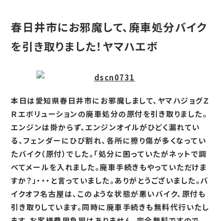
春日井市にお邪魔して、廃車処分バイク
を引き取りました！ヤマハエボ
本日は愛知県春日井市にお邪魔しまして、ヤマハジョグＺ
Ｒエボリューションの廃車処分の原付を引き取りました。
エンジンは掛からず、エンジンオイルがひどく漏れてい
る、フェンダーにひび割れ、各所に擦り傷が多くなってい
たバイク（原付）でした。「処分に困っていたがネットで調
べてメールを入れました。廃車手続きもやっていただけま
すか？」・・・と言っていました。ありがとうございました。バ
イクオフ名古屋は、このような状態が悪いバイク、原付も
引き取りしています。同時に廃車手続きも無料代行いたし
ます。お客様費用負担はありません。完全無料ですので、