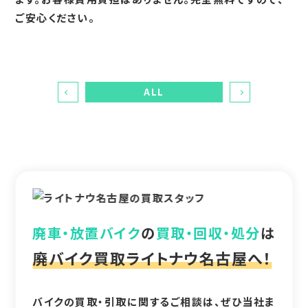
ご安心ください。
ALL
廃車・放置バイク
の
買取・回収・処分
は
廃バイク買取ライトナウ名古屋へ！
バイクの買取・引取に関するご相談は、ぜひ当社ま