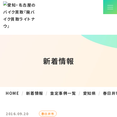
新着情報
HOME
新着情報
査定事例一覧
愛知県
春日井
2016.09.20
春日井市