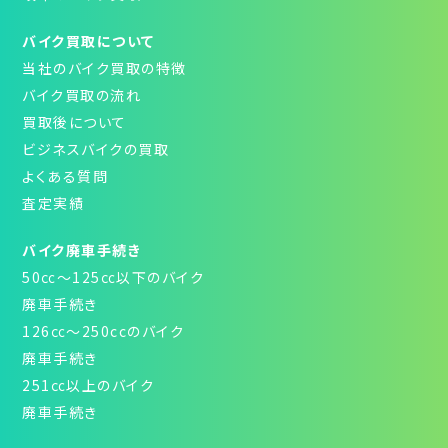
バイク買取について
当社のバイク買取の特徴
バイク買取の流れ
買取後について
ビジネスバイクの買取
よくある質問
査定実績
バイク廃車手続き
50㏄～125㏄以下のバイク
廃車手続き
126㏄～250ccのバイク
廃車手続き
251㏄以上のバイク
廃車手続き