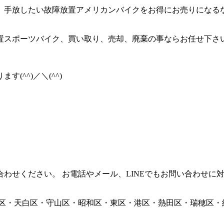
、手放したい故障放置アメリカンバイクをお得にお売りになる
スポーツバイク、買い取り、売却、廃棄の事ならお任せ下さい
^^)／＼(^^)
わせください。 お電話やメール、LINEでもお問い合わせに
区・天白区・守山区・昭和区・東区・港区・熱田区・瑞穂区・